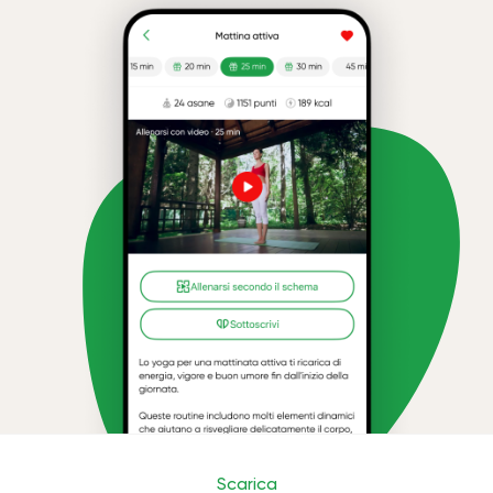
Scarica