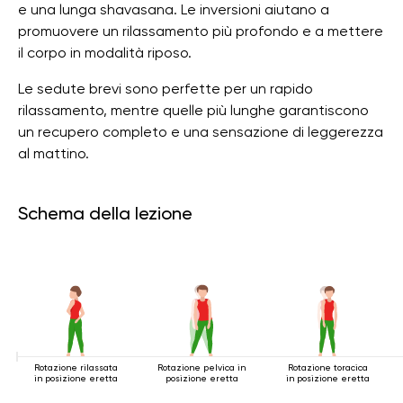
e una lunga shavasana. Le inversioni aiutano a
promuovere un rilassamento più profondo e a mettere
il corpo in modalità riposo.
Le sedute brevi sono perfette per un rapido
rilassamento, mentre quelle più lunghe garantiscono
un recupero completo e una sensazione di leggerezza
al mattino.
Schema della lezione
Rotazione rilassata
Rotazione pelvica in
Rotazione toracica
in posizione eretta
posizione eretta
in posizione eretta