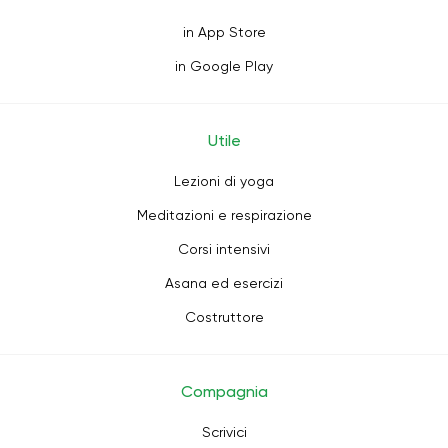
in App Store
in Google Play
Utile
Lezioni di yoga
Meditazioni e respirazione
Corsi intensivi
Asana ed esercizi
Costruttore
Compagnia
Scrivici