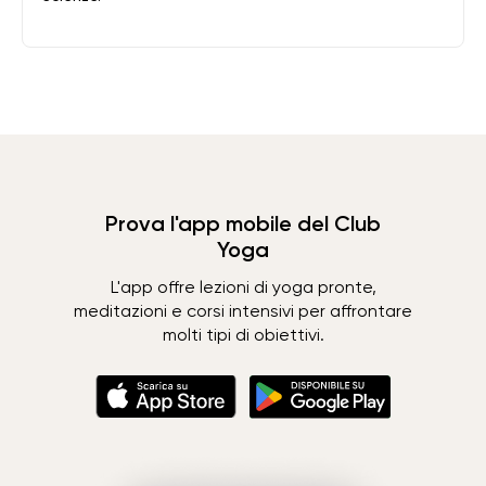
Prova l'app mobile del Club
Yoga
L'app offre lezioni di yoga pronte,
meditazioni e corsi intensivi per affrontare
molti tipi di obiettivi.