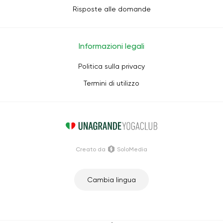
Risposte alle domande
Informazioni legali
Politica sulla privacy
Termini di utilizzo
Creato da
SoloMedia
Cambia lingua