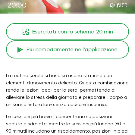
20:00
Esercitati con lo schema
20 min
Più comodamente nell'applicazione
La routine serale si basa su asana statiche con
elementi di movimento delicato. Questa combinazione
rende le lezioni ideali per la sera, permettendo di
alleviare lo stress della giornata e preparare il corpo a
un sonno ristoratore senza causare insonnia.
Le sessioni più brevi si concentrano su posizioni
sedute e sdraiate, mentre le sessioni più lunghe (60 e
90 minuti) includono un riscaldamento, posizioni in piedi