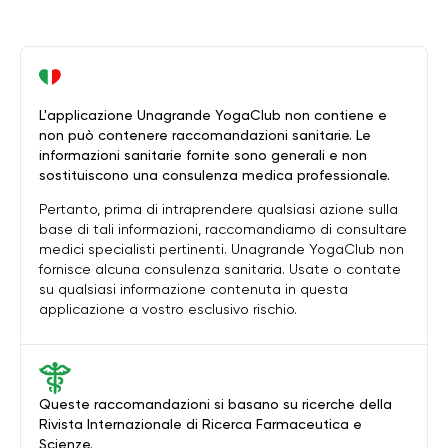
L'applicazione Unagrande YogaClub non contiene e
non può contenere raccomandazioni sanitarie. Le
informazioni sanitarie fornite sono generali e non
sostituiscono una consulenza medica professionale.
Pertanto, prima di intraprendere qualsiasi azione sulla
base di tali informazioni, raccomandiamo di consultare
medici specialisti pertinenti. Unagrande YogaClub non
fornisce alcuna consulenza sanitaria. Usate o contate
su qualsiasi informazione contenuta in questa
applicazione a vostro esclusivo rischio.
Queste raccomandazioni si basano su ricerche della
Rivista Internazionale di Ricerca Farmaceutica e
Scienze.