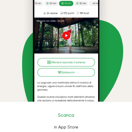
Scarica
in App Store