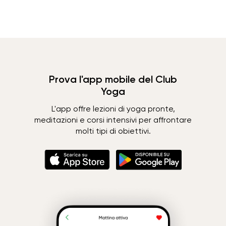
Prova l'app mobile del Club
Yoga
L'app offre lezioni di yoga pronte,
meditazioni e corsi intensivi per affrontare
molti tipi di obiettivi.