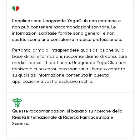
L'applicazione Unagrande YogaClub non contiene e
non può contenere raccomandazioni sanitarie. Le
informazioni sanitarie fornite sono generali e non
sostituiscono una consulenza medica professionale.
Pertanto, prima di intraprendere qualsiasi azione sulla
base di tali informazioni, raccomandiamo di consultare
medici specialisti pertinenti. Unagrande YogaClub non
fornisce alcuna consulenza sanitaria. Usate o contate
su qualsiasi informazione contenuta in questa
applicazione a vostro esclusivo rischio.
Queste raccomandazioni si basano su ricerche della
Rivista Internazionale di Ricerca Farmaceutica e
Scienze.