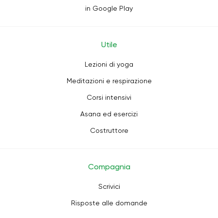
in Google Play
Utile
Lezioni di yoga
Meditazioni e respirazione
Corsi intensivi
Asana ed esercizi
Costruttore
Compagnia
Scrivici
Risposte alle domande