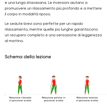
e una lunga shavasana. Le inversioni aiutano a
promuovere un rilassamento più profondo e a mettere
il corpo in modalità riposo.
Le sedute brevi sono perfette per un rapido
rilassamento, mentre quelle più lunghe garantiscono
un recupero completo e una sensazione di leggerezza
al mattino.
Schema della lezione
Rotazione rilassata
Rotazione pelvica in
Rotazione toracica
in posizione eretta
posizione eretta
in posizione eretta