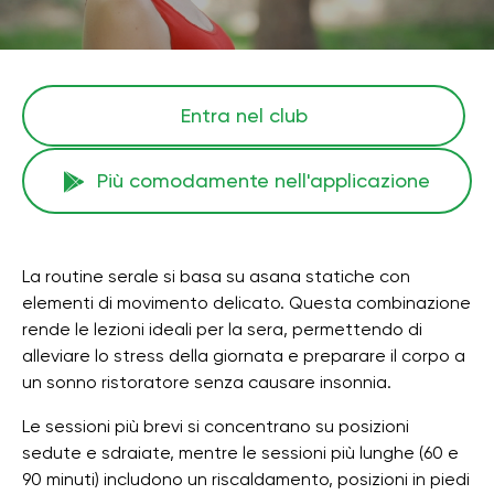
Entra nel club
Più comodamente nell'applicazione
La routine serale si basa su asana statiche con
elementi di movimento delicato. Questa combinazione
rende le lezioni ideali per la sera, permettendo di
alleviare lo stress della giornata e preparare il corpo a
un sonno ristoratore senza causare insonnia.
Le sessioni più brevi si concentrano su posizioni
sedute e sdraiate, mentre le sessioni più lunghe (60 e
90 minuti) includono un riscaldamento, posizioni in piedi