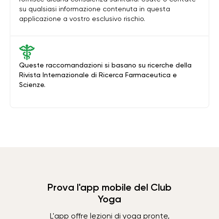
su qualsiasi informazione contenuta in questa
applicazione a vostro esclusivo rischio.
Queste raccomandazioni si basano su ricerche della
Rivista Internazionale di Ricerca Farmaceutica e
Scienze.
Prova l'app mobile del Club
Yoga
L'app offre lezioni di yoga pronte,