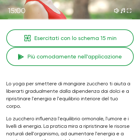
15:00
Esercitati con lo schema
15 min
Più comodamente nell'applicazione
Lo yoga per smettere di mangiare zucchero ti aiuta a
liberarti gradualmente dalla dipendenza dai dolci e a
ripristinare l'energia e l'equilibrio interiore del tuo
corpo.
Lo zucchero influenza l'equilibrio ormonale, l'umore e i
livelli di energia. La pratica mira a ripristinare le risorse
naturali dell'organismo, ad aumentare l'energia e a