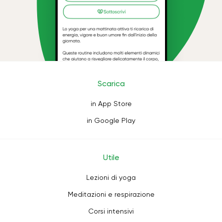
Scarica
in App Store
in Google Play
Utile
Lezioni di yoga
Meditazioni e respirazione
Corsi intensivi