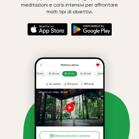
meditazioni e corsi intensivi per affrontare
molti tipi di obiettivi.