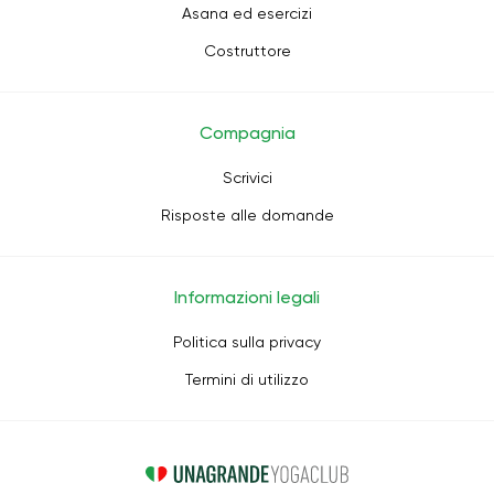
Asana ed esercizi
Costruttore
Compagnia
Scrivici
Risposte alle domande
Informazioni legali
Politica sulla privacy
Termini di utilizzo