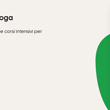
Yoga
e corsi intensivi per