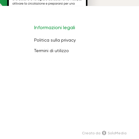
Informazioni legali
Politica sulla privacy
Termini di utilizzo
Creato da
SoloMedia