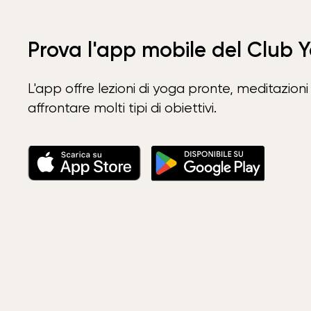
Prova l'app mobile del Club 
L'app offre lezioni di yoga pronte, meditazioni 
affrontare molti tipi di obiettivi.