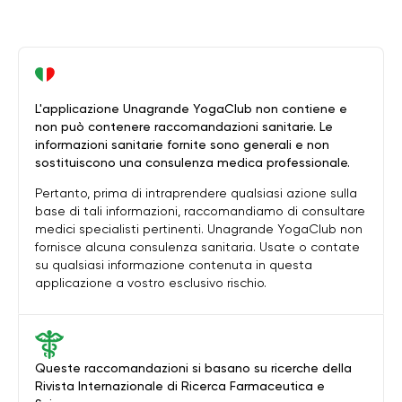
L'applicazione Unagrande YogaClub non contiene e
non può contenere raccomandazioni sanitarie. Le
informazioni sanitarie fornite sono generali e non
sostituiscono una consulenza medica professionale.
Pertanto, prima di intraprendere qualsiasi azione sulla
base di tali informazioni, raccomandiamo di consultare
medici specialisti pertinenti. Unagrande YogaClub non
fornisce alcuna consulenza sanitaria. Usate o contate
su qualsiasi informazione contenuta in questa
applicazione a vostro esclusivo rischio.
Queste raccomandazioni si basano su ricerche della
Rivista Internazionale di Ricerca Farmaceutica e