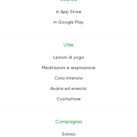
in App Store
in Google Play
Utile
Lezioni di yoga
Meditazioni e respirazione
Corsi intensivi
Asana ed esercizi
Costruttore
Compagnia
Scrivici