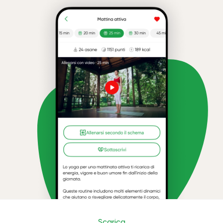
Scarica