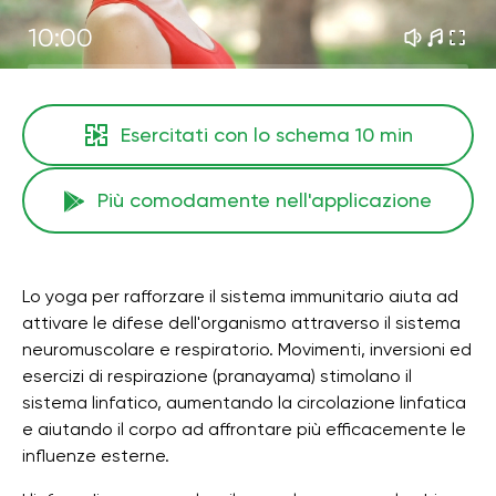
10:00
Esercitati con lo schema
10 min
Più comodamente nell'applicazione
Lo yoga per rafforzare il sistema immunitario aiuta ad
attivare le difese dell'organismo attraverso il sistema
neuromuscolare e respiratorio. Movimenti, inversioni ed
esercizi di respirazione (pranayama) stimolano il
sistema linfatico, aumentando la circolazione linfatica
e aiutando il corpo ad affrontare più efficacemente le
influenze esterne.