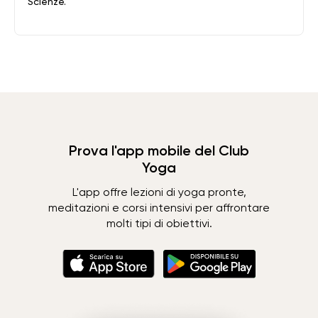
Scienze.
Prova l'app mobile del Club
Yoga
L'app offre lezioni di yoga pronte,
meditazioni e corsi intensivi per affrontare
molti tipi di obiettivi.