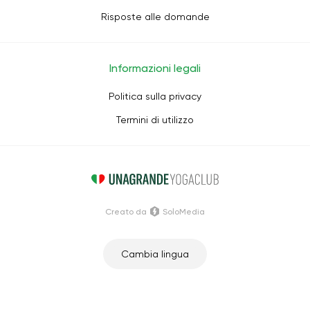
Risposte alle domande
Informazioni legali
Politica sulla privacy
Termini di utilizzo
Creato da
SoloMedia
Cambia lingua