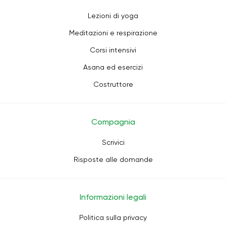
Lezioni di yoga
Meditazioni e respirazione
Corsi intensivi
Asana ed esercizi
Costruttore
Compagnia
Scrivici
Risposte alle domande
Informazioni legali
Politica sulla privacy