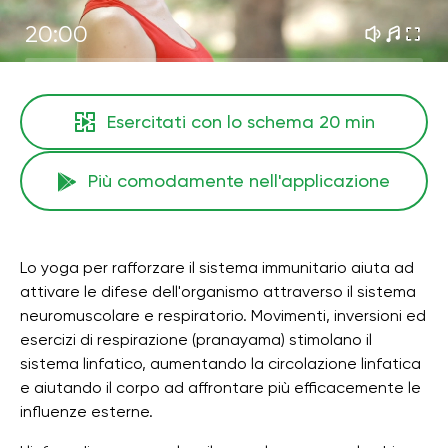
20:00
Esercitati con lo schema
20 min
Più comodamente nell'applicazione
Lo yoga per rafforzare il sistema immunitario aiuta ad
attivare le difese dell'organismo attraverso il sistema
neuromuscolare e respiratorio. Movimenti, inversioni ed
esercizi di respirazione (pranayama) stimolano il
sistema linfatico, aumentando la circolazione linfatica
e aiutando il corpo ad affrontare più efficacemente le
influenze esterne.