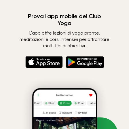
Prova l'app mobile del Club
Yoga
L'app offre lezioni di yoga pronte,
meditazioni e corsi intensivi per affrontare
molti tipi di obiettivi.