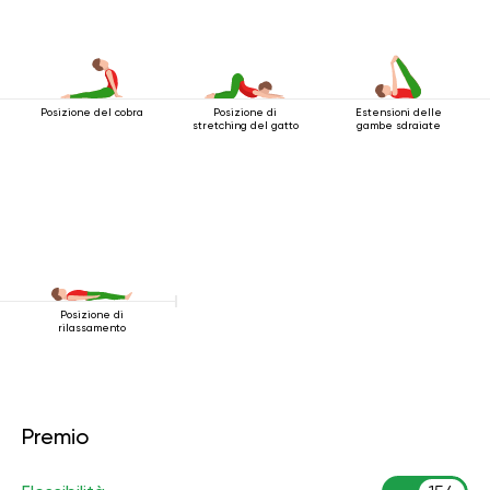
Posizione del cobra
Posizione di
Estensioni delle
stretching del gatto
gambe sdraiate
Posizione di
rilassamento
Premio