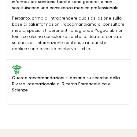
informazioni sanitarie fornite sono generali e non
sostituiscono una consulenza medica professionale.
Pertanto, prima di intraprendere qualsiasi azione sulla
base di tali informazioni, raccomandiamo di consultare
medici specialisti pertinenti. Unagrande YogaClub non
fornisce alcuna consulenza sanitaria. Usate o contate
su qualsiasi informazione contenuta in questa
applicazione a vostro esclusivo rischio.
Queste raccomandazioni si basano su ricerche della
Rivista Internazionale di Ricerca Farmaceutica e
Scienze.