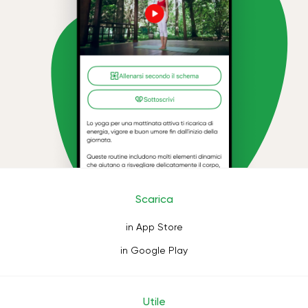
Scarica
in App Store
in Google Play
Utile