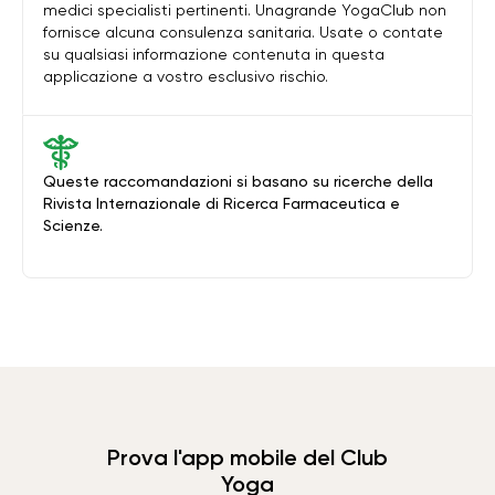
medici specialisti pertinenti. Unagrande YogaClub non
fornisce alcuna consulenza sanitaria. Usate o contate
su qualsiasi informazione contenuta in questa
applicazione a vostro esclusivo rischio.
Queste raccomandazioni si basano su ricerche della
Rivista Internazionale di Ricerca Farmaceutica e
Scienze.
Prova l'app mobile del Club
Yoga