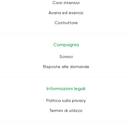
Corsi intensivi
Asana ed esercizi
Costruttore
Compagnia
Scrivici
Risposte alle domande
Informazioni legali
Politica sulla privacy
Termini di utilizzo