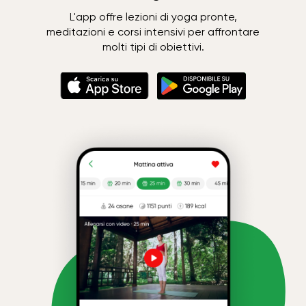
L'app offre lezioni di yoga pronte,
meditazioni e corsi intensivi per affrontare
molti tipi di obiettivi.