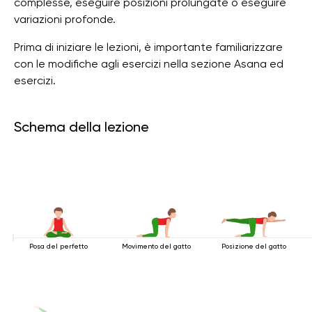
complesse, eseguire posizioni prolungate o eseguire
variazioni profonde.
Prima di iniziare le lezioni, è importante familiarizzare
con le modifiche agli esercizi nella sezione Asana ed
esercizi.
Schema della lezione
Posa del perfetto
Movimento del gatto
Posizione del gatto