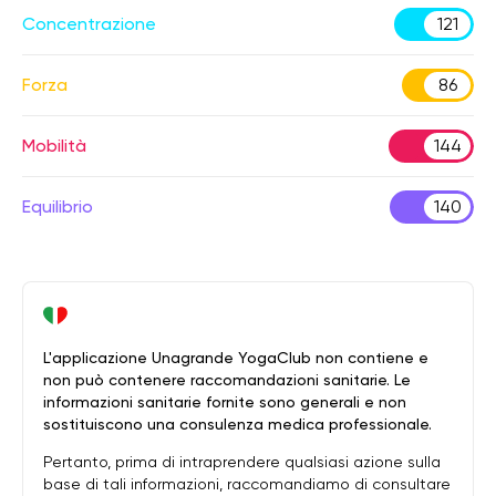
Concentrazione
121
Forza
86
Mobilità
144
Equilibrio
140
L'applicazione Unagrande YogaClub non contiene e
non può contenere raccomandazioni sanitarie. Le
informazioni sanitarie fornite sono generali e non
sostituiscono una consulenza medica professionale.
Pertanto, prima di intraprendere qualsiasi azione sulla
base di tali informazioni, raccomandiamo di consultare