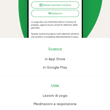
Scarica
in App Store
in Google Play
Utile
Lezioni di yoga
Meditazioni e respirazione