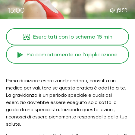
15:00
Esercitati con lo schema
15 min
Più comodamente nell'applicazione
Prima di iniziare esercizi indipendenti, consulta un
medico per valutare se questa pratica è adatta a te.
La gravidanza è un periodo speciale e qualsiasi
esercizio dovrebbe essere eseguito solo sotto la
guida di uno specialista. Iniziando queste lezioni,
riconosci di essere pienamente responsabile della tua
salute.