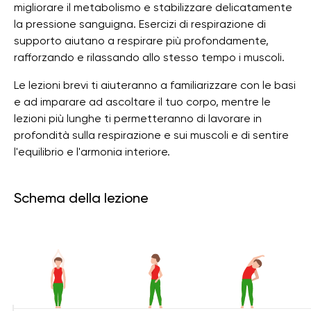
migliorare il metabolismo e stabilizzare delicatamente
la pressione sanguigna. Esercizi di respirazione di
supporto aiutano a respirare più profondamente,
rafforzando e rilassando allo stesso tempo i muscoli.
Le lezioni brevi ti aiuteranno a familiarizzare con le basi
e ad imparare ad ascoltare il tuo corpo, mentre le
lezioni più lunghe ti permetteranno di lavorare in
profondità sulla respirazione e sui muscoli e di sentire
l'equilibrio e l'armonia interiore.
Schema della lezione