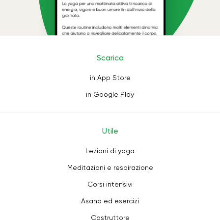
Scarica
in App Store
in Google Play
Utile
Lezioni di yoga
Meditazioni e respirazione
Corsi intensivi
Asana ed esercizi
Costruttore