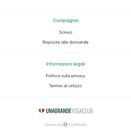
Compagnia
Scrivici
Risposte alle domande
Informazioni legali
Politica sulla privacy
Termini di utilizzo
Creato da
SoloMedia