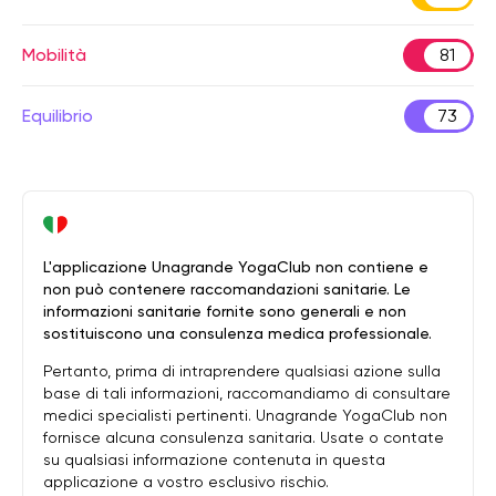
Mobilità
81
Equilibrio
73
L'applicazione Unagrande YogaClub non contiene e
non può contenere raccomandazioni sanitarie. Le
informazioni sanitarie fornite sono generali e non
sostituiscono una consulenza medica professionale.
Pertanto, prima di intraprendere qualsiasi azione sulla
base di tali informazioni, raccomandiamo di consultare
medici specialisti pertinenti. Unagrande YogaClub non
fornisce alcuna consulenza sanitaria. Usate o contate
su qualsiasi informazione contenuta in questa
applicazione a vostro esclusivo rischio.