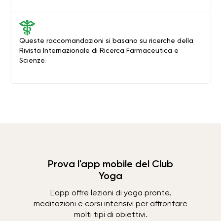
Queste raccomandazioni si basano su ricerche della
Rivista Internazionale di Ricerca Farmaceutica e
Scienze.
Prova l'app mobile del Club
Yoga
L'app offre lezioni di yoga pronte,
meditazioni e corsi intensivi per affrontare
molti tipi di obiettivi.