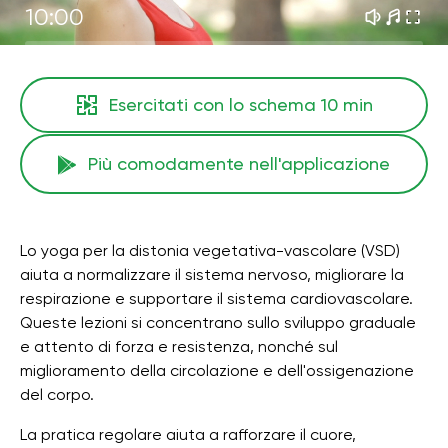
10:00
Esercitati con lo schema
10 min
Più comodamente nell'applicazione
Lo yoga per la distonia vegetativa-vascolare (VSD)
aiuta a normalizzare il sistema nervoso, migliorare la
respirazione e supportare il sistema cardiovascolare.
Queste lezioni si concentrano sullo sviluppo graduale
e attento di forza e resistenza, nonché sul
miglioramento della circolazione e dell'ossigenazione
del corpo.
La pratica regolare aiuta a rafforzare il cuore,