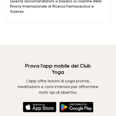
Queste raccomandazioni si basano su ricerche della
Rivista Internazionale di Ricerca Farmaceutica e
Scienze.
Prova l'app mobile del Club
Yoga
L'app offre lezioni di yoga pronte,
meditazioni e corsi intensivi per affrontare
molti tipi di obiettivi.