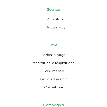
Scarica
in App Store
in Google Play
Utile
Lezioni di yoga
Meditazioni e respirazione
Corsi intensivi
Asana ed esercizi
Costruttore
Compagnia