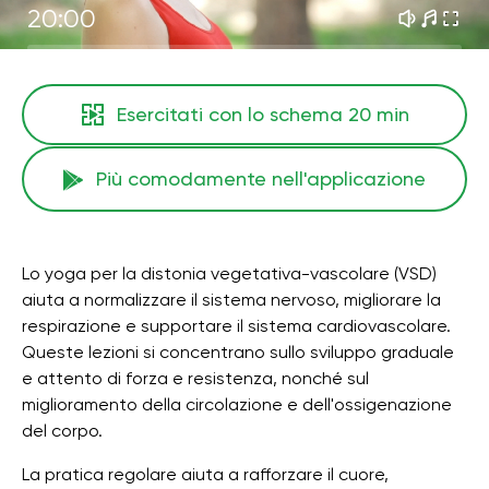
20:00
Esercitati con lo schema
20 min
Più comodamente nell'applicazione
Lo yoga per la distonia vegetativa-vascolare (VSD)
aiuta a normalizzare il sistema nervoso, migliorare la
respirazione e supportare il sistema cardiovascolare.
Queste lezioni si concentrano sullo sviluppo graduale
e attento di forza e resistenza, nonché sul
miglioramento della circolazione e dell'ossigenazione
del corpo.
La pratica regolare aiuta a rafforzare il cuore,