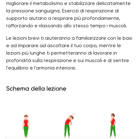
migliorare il metabolismo e stabilizzare delicatamente
la pressione sanguigna. Esercizi di respirazione di
supporto aiutano a respirare più profondamente,
rafforzando e rilassando allo stesso tempo i muscoli.
Le lezioni brevi ti aiuteranno a familiarizzare con le basi
e ad imparare ad ascoltare il tuo corpo, mentre le
lezioni più lunghe ti permetteranno di lavorare in
profondità sulla respirazione e sui muscoli e di sentire
l'equilibrio e l'armonia interiore.
Schema della lezione