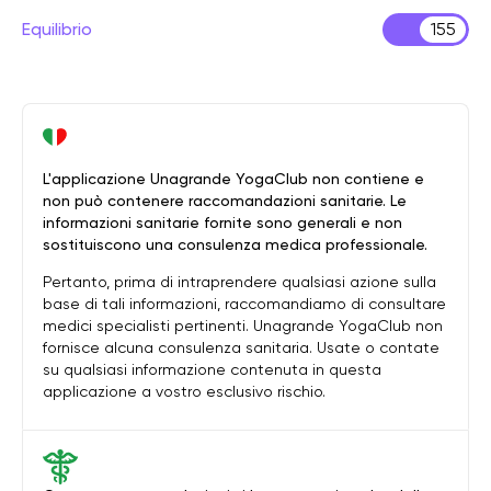
Equilibrio
155
L'applicazione Unagrande YogaClub non contiene e
non può contenere raccomandazioni sanitarie. Le
informazioni sanitarie fornite sono generali e non
sostituiscono una consulenza medica professionale.
Pertanto, prima di intraprendere qualsiasi azione sulla
base di tali informazioni, raccomandiamo di consultare
medici specialisti pertinenti. Unagrande YogaClub non
fornisce alcuna consulenza sanitaria. Usate o contate
su qualsiasi informazione contenuta in questa
applicazione a vostro esclusivo rischio.