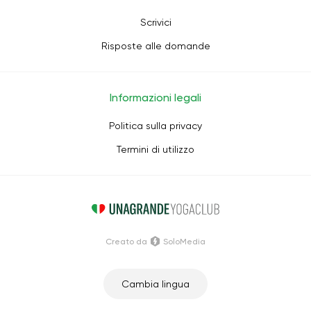
Scrivici
Risposte alle domande
Informazioni legali
Politica sulla privacy
Termini di utilizzo
Creato da
SoloMedia
Cambia lingua