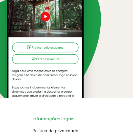
Informações legais
Política de privacidade