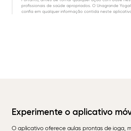
profissionais de saúde apropriados. O Unagrande Yoga
confia em qualquer informação contida neste aplicativo 
Experimente o aplicativo mó
O aplicativo oferece aulas prontas de ioga, 