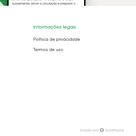
Informações legais
Política de privacidade
Termos de uso
Criado em
SoloMedia