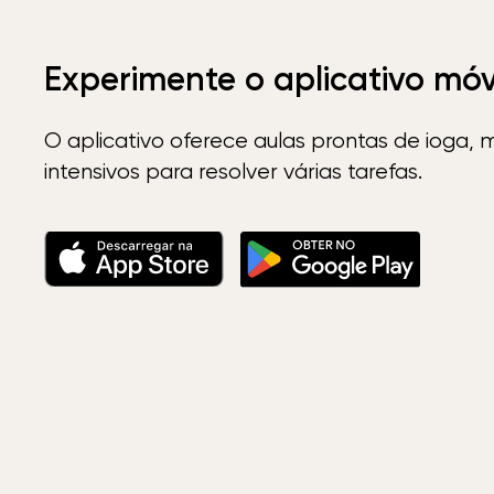
Experimente o aplicativo mó
O aplicativo oferece aulas prontas de ioga, 
intensivos para resolver várias tarefas.