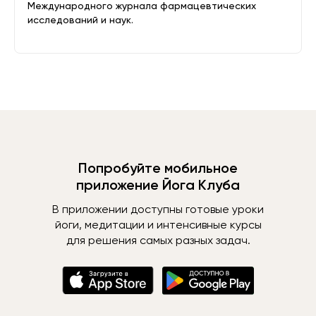
Международного журнала фармацевтических
исследований и наук.
Попробуйте мобильное
приложение Йога Клуба
В приложении доступны готовые уроки
йоги, медитации и интенсивные курсы
для решения самых разных задач.