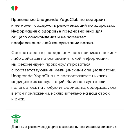
Приложение Unagrande YogaClub не содержит
и не может содержать рекомендаций по здоровью.
Информация о здоровье предназначена для
общего ознакомления и не заменяет
профессиональной консультации врача.
Соответственно, прежде чем предпринимать какие-
либо действия на основании такой информации,
мы рекомендуем проконсультироваться
с соответствующими медицинскими специалистами.
Unagrande YogaClub не предоставляет никаких
медицинских консультаций. Вы используете или
полагаетесь на любую информацию, содержащуюся
в этом приложении, исключительно на ваш страх
и риск.
Данные рекомендации основаны на исследованиях