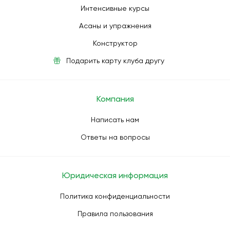
Интенсивные курсы
Асаны и упражнения
Конструктор
Подарить карту клуба другу
Компания
Написать нам
Ответы на вопросы
Юридическая информация
Политика конфиденциальности
Правила пользования