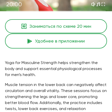
20:00
Заниматься по схеме
20 мин
Удобнее в приложении
Yoga for Masculine Strength helps strengthen the
body and support essential physiological processes
for men’s health.
Muscle tension in the lower back can negatively affect
circulation and overall vitality. These sessions focus on
strengthening the legs and lower core, promoting
better blood flow. Additionally, the practice includes
twists, lower back exercises, and relaxation