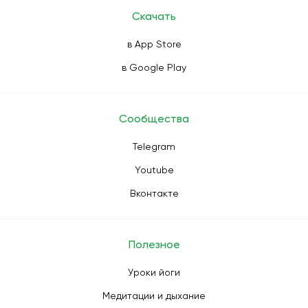
Скачать
в App Store
в Google Play
Сообщества
Telegram
Youtube
Вконтакте
Полезное
Уроки йоги
Медитации и дыхание