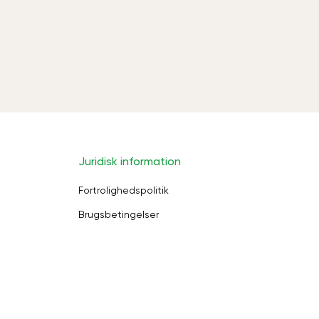
Juridisk information
Fortrolighedspolitik
Brugsbetingelser