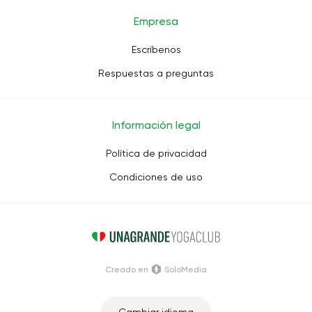
Empresa
Escríbenos
Respuestas a preguntas
Información legal
Política de privacidad
Condiciones de uso
Creado en
SoloMedia