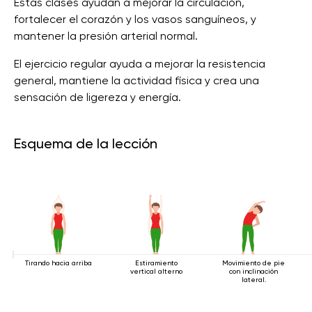
Estas clases ayudan a mejorar la circulación,
fortalecer el corazón y los vasos sanguíneos, y
mantener la presión arterial normal.
El ejercicio regular ayuda a mejorar la resistencia
general, mantiene la actividad física y crea una
sensación de ligereza y energía.
Esquema de la lección
Tirando hacia arriba
Estiramiento
Movimiento de pie
vertical alterno
con inclinación
lateral.