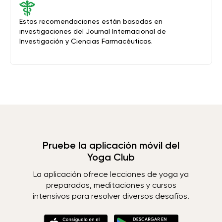
Estas recomendaciones están basadas en
investigaciones del Journal Internacional de
Investigación y Ciencias Farmacéuticas.
Pruebe la aplicación móvil del
Yoga Club
La aplicación ofrece lecciones de yoga ya
preparadas, meditaciones y cursos
intensivos para resolver diversos desafíos.