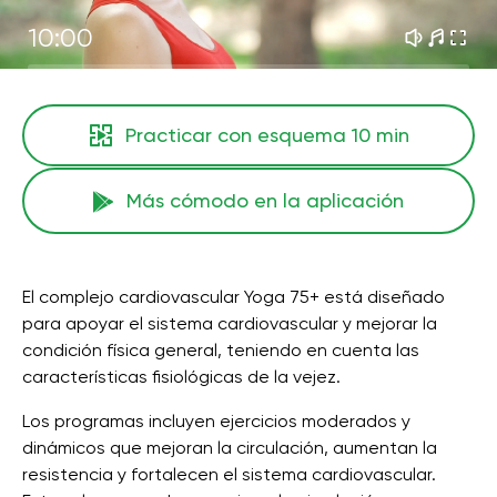
10:00
Practicar con esquema
10 min
Más cómodo en la aplicación
El complejo cardiovascular Yoga 75+ está diseñado
para apoyar el sistema cardiovascular y mejorar la
condición física general, teniendo en cuenta las
características fisiológicas de la vejez.
Los programas incluyen ejercicios moderados y
dinámicos que mejoran la circulación, aumentan la
resistencia y fortalecen el sistema cardiovascular.