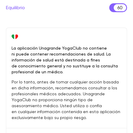
Equilibrio
60
La aplicación Unagrande YogaClub no contiene
ni puede contener recomendaciones de salud. La
información de salud está destinada a fines
de conocimiento general y no sustituye a la consulta
profesional de un médico.
Por lo tanto, antes de tomar cualquier acción basada
en dicha información, recomendamos consultar a los
profesionales médicos adecuados. Unagrande
YogaClub no proporciona ningún tipo de
asesoramiento médico. Usted utiliza o confía
en cualquier información contenida en esta aplicación
exclusivamente bajo su propio riesgo.