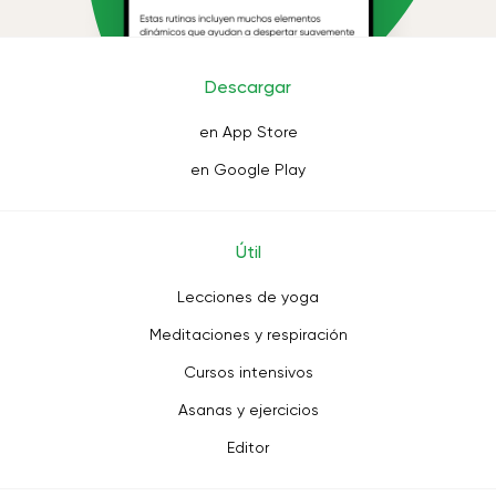
Descargar
en App Store
en Google Play
Útil
Lecciones de yoga
Meditaciones y respiración
Cursos intensivos
Asanas y ejercicios
Editor