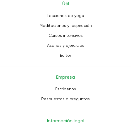
Útil
Lecciones de yoga
Meditaciones y respiración
Cursos intensivos
Asanas y ejercicios
Editor
Empresa
Escríbenos
Respuestas a preguntas
Información legal