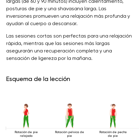
largas (de 60 y 90 minutos) incluyen calentamiento,
posturas de pie y una shavasana larga. Las
inversiones promueven una relajación más profunda y
ayudan al cuerpo a descansar.
Las sesiones cortas son perfectas para una relajación
rápida, mientras que las sesiones más largas
asegurarán una recuperación completa y una
sensación de ligereza por la mañana.
Esquema de la lección
Rotación de pie
Rotación pélvica de
Rotación de pecho
relajada
pie
de pie