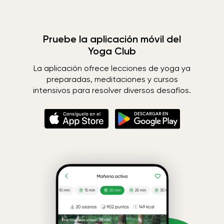
Pruebe la aplicación móvil del
Yoga Club
La aplicación ofrece lecciones de yoga ya
preparadas, meditaciones y cursos
intensivos para resolver diversos desafíos.