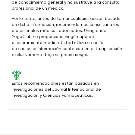
de conocimiento general y no sustituye a la consulta
profesional de un médico.
Por lo tanto, antes de tomar cualquier acción basada
en dicha información, recomendamos consultar a los
profesionales médicos adecuados. Unagrande
YogaClub no proporciona ningún tipo de
asesoramiento médico. Usted utiliza o confía
en cualquier información contenida en esta aplicación
exclusivamente bajo su propio riesgo.
Estas recomendaciones están basadas en
investigaciones del Journal Internacional de
Investigación y Ciencias Farmacéuticas.