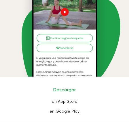
Descargar
en App Store
en Google Play