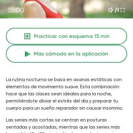
15:00
Practicar con esquema
15 min
Más cómodo en la aplicación
La rutina nocturna se basa en asanas estáticas con
elementos de movimiento suave. Esta combinación
hace que las clases sean ideales para la noche,
permitiéndote aliviar el estrés del día y preparar tu
cuerpo para un sueño reparador sin causar insomnio.
Las series más cortas se centran en posturas
sentadas y acostadas, mientras que las series más