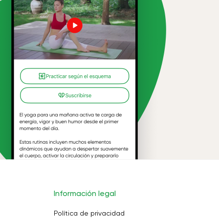
Información legal
Política de privacidad