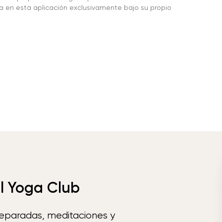
da en esta aplicación exclusivamente bajo su propio
el Yoga Club
reparadas, meditaciones y