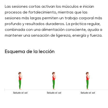
Las sesiones cortas activan los músculos e inician
procesos de fortalecimiento, mientras que las
sesiones más largas permiten un trabajo corporal más
profundo y resultados duraderos. La práctica regular,
combinada con una alimentación consciente, ayuda a
mantener una sensación de ligereza, energía y fuerza.
Esquema de la lección
Saludo al sol
Saludo al sol
Saludo al sol