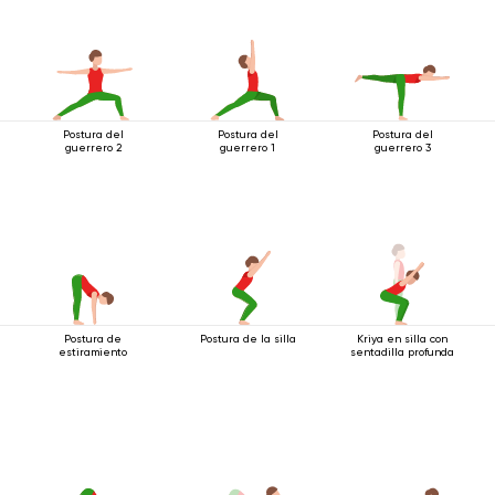
Postura del
Postura del
Postura del
guerrero 2
guerrero 1
guerrero 3
Postura de
Postura de la silla
Kriya en silla con
estiramiento
sentadilla profunda