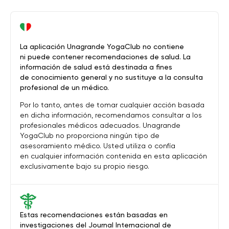
La aplicación Unagrande YogaClub no contiene
ni puede contener recomendaciones de salud. La
información de salud está destinada a fines
de conocimiento general y no sustituye a la consulta
profesional de un médico.
Por lo tanto, antes de tomar cualquier acción basada
en dicha información, recomendamos consultar a los
profesionales médicos adecuados. Unagrande
YogaClub no proporciona ningún tipo de
asesoramiento médico. Usted utiliza o confía
en cualquier información contenida en esta aplicación
exclusivamente bajo su propio riesgo.
Estas recomendaciones están basadas en
investigaciones del Journal Internacional de