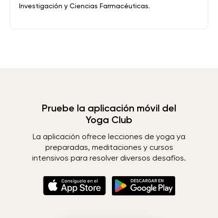
Investigación y Ciencias Farmacéuticas.
Pruebe la aplicación móvil del
Yoga Club
La aplicación ofrece lecciones de yoga ya
preparadas, meditaciones y cursos
intensivos para resolver diversos desafíos.