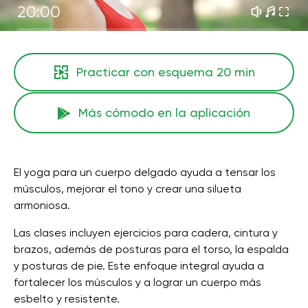
20:00
Practicar con esquema
20 min
Más cómodo en la aplicación
El yoga para un cuerpo delgado ayuda a tensar los
músculos, mejorar el tono y crear una silueta
armoniosa.
Las clases incluyen ejercicios para cadera, cintura y
brazos, además de posturas para el torso, la espalda
y posturas de pie. Este enfoque integral ayuda a
fortalecer los músculos y a lograr un cuerpo más
esbelto y resistente.