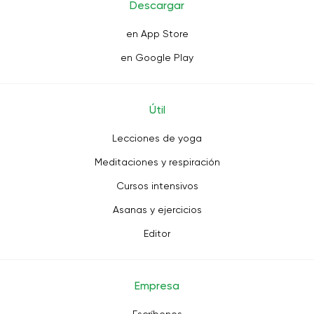
Descargar
en App Store
en Google Play
Útil
Lecciones de yoga
Meditaciones y respiración
Cursos intensivos
Asanas y ejercicios
Editor
Empresa