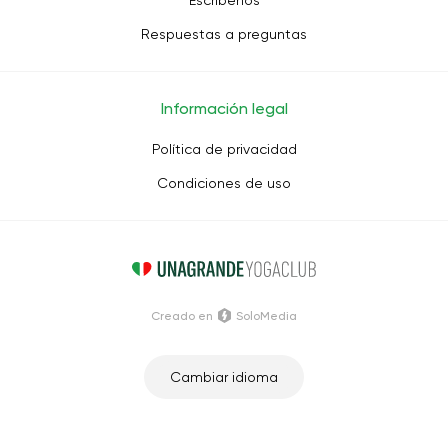
Escríbenos
Respuestas a preguntas
Información legal
Política de privacidad
Condiciones de uso
Creado en
SoloMedia
Cambiar idioma