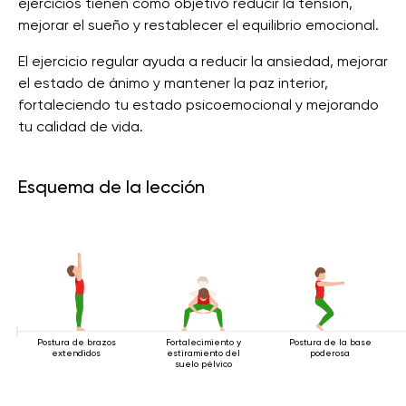
ejercicios tienen como objetivo reducir la tensión,
mejorar el sueño y restablecer el equilibrio emocional.
El ejercicio regular ayuda a reducir la ansiedad, mejorar
el estado de ánimo y mantener la paz interior,
fortaleciendo tu estado psicoemocional y mejorando
tu calidad de vida.
Esquema de la lección
Postura de brazos
Fortalecimiento y
Postura de la base
extendidos
estiramiento del
poderosa
suelo pélvico