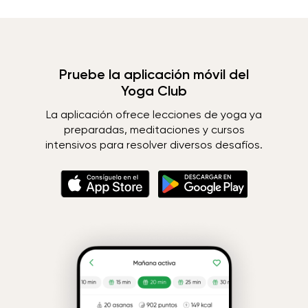
Pruebe la aplicación móvil del
Yoga Club
La aplicación ofrece lecciones de yoga ya
preparadas, meditaciones y cursos
intensivos para resolver diversos desafíos.