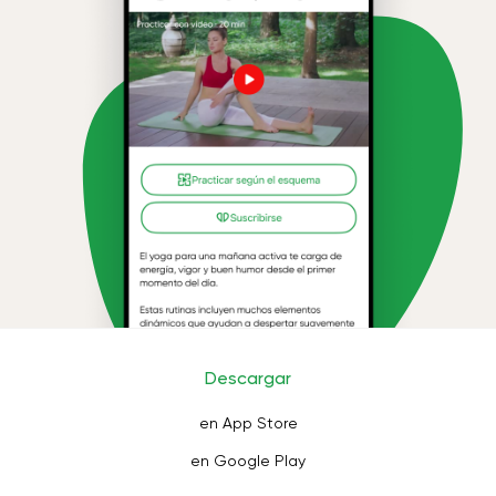
Descargar
en App Store
en Google Play