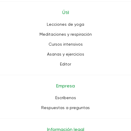
Útil
Lecciones de yoga
Meditaciones y respiración
Cursos intensivos
Asanas y ejercicios
Editor
Empresa
Escríbenos
Respuestas a preguntas
Información legal