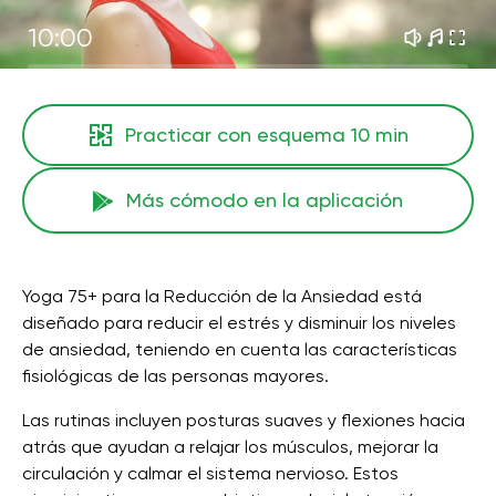
10:00
Practicar con esquema
10 min
Más cómodo en la aplicación
Yoga 75+ para la Reducción de la Ansiedad está
diseñado para reducir el estrés y disminuir los niveles
de ansiedad, teniendo en cuenta las características
fisiológicas de las personas mayores.
Las rutinas incluyen posturas suaves y flexiones hacia
atrás que ayudan a relajar los músculos, mejorar la
circulación y calmar el sistema nervioso. Estos