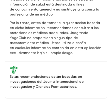
información de salud está destinada a fines
de conocimiento general y no sustituye a la consulta
profesional de un médico.
Por lo tanto, antes de tomar cualquier acción basada
en dicha información, recomendamos consultar a los
profesionales médicos adecuados. Unagrande
YogaClub no proporciona ningún tipo de
asesoramiento médico. Usted utiliza o confía
en cualquier información contenida en esta aplicación
exclusivamente bajo su propio riesgo.
Estas recomendaciones están basadas en
investigaciones del Journal Internacional de
Investigación y Ciencias Farmacéuticas.