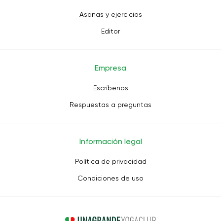
Asanas y ejercicios
Editor
Empresa
Escríbenos
Respuestas a preguntas
Información legal
Política de privacidad
Condiciones de uso