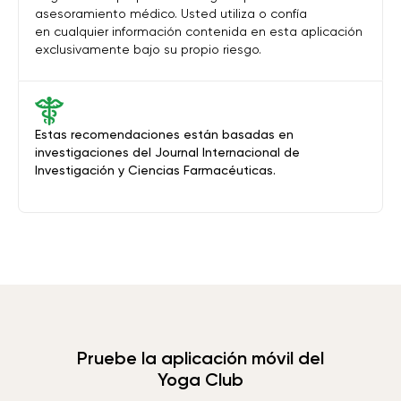
asesoramiento médico. Usted utiliza o confía
en cualquier información contenida en esta aplicación
exclusivamente bajo su propio riesgo.
Estas recomendaciones están basadas en
investigaciones del Journal Internacional de
Investigación y Ciencias Farmacéuticas.
Pruebe la aplicación móvil del
Yoga Club