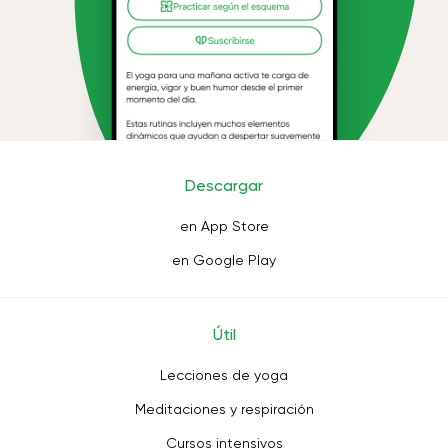
Descargar
en App Store
en Google Play
Útil
Lecciones de yoga
Meditaciones y respiración
Cursos intensivos