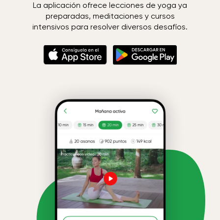
La aplicación ofrece lecciones de yoga ya
preparadas, meditaciones y cursos
intensivos para resolver diversos desafíos.