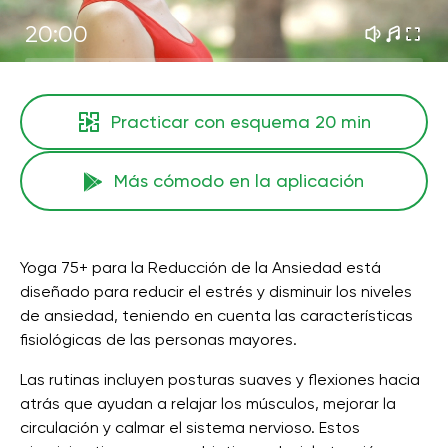
20:00
Practicar con esquema
20 min
Más cómodo en la aplicación
Yoga 75+ para la Reducción de la Ansiedad está
diseñado para reducir el estrés y disminuir los niveles
de ansiedad, teniendo en cuenta las características
fisiológicas de las personas mayores.
Las rutinas incluyen posturas suaves y flexiones hacia
atrás que ayudan a relajar los músculos, mejorar la
circulación y calmar el sistema nervioso. Estos