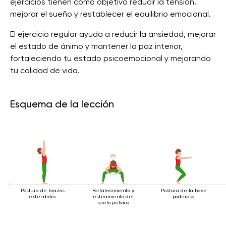
ejercicios tienen como objetivo reducir la tensión,
mejorar el sueño y restablecer el equilibrio emocional.
El ejercicio regular ayuda a reducir la ansiedad, mejorar
el estado de ánimo y mantener la paz interior,
fortaleciendo tu estado psicoemocional y mejorando
tu calidad de vida.
Esquema de la lección
Postura de brazos
Fortalecimiento y
Postura de la base
extendidos
estiramiento del
poderosa
suelo pélvico