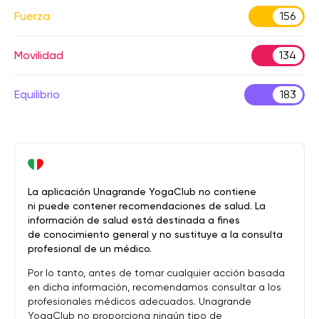
Fuerza
156
Movilidad
134
Equilibrio
183
La aplicación Unagrande YogaClub no contiene
ni puede contener recomendaciones de salud. La
información de salud está destinada a fines
de conocimiento general y no sustituye a la consulta
profesional de un médico.
Por lo tanto, antes de tomar cualquier acción basada
en dicha información, recomendamos consultar a los
profesionales médicos adecuados. Unagrande
YogaClub no proporciona ningún tipo de