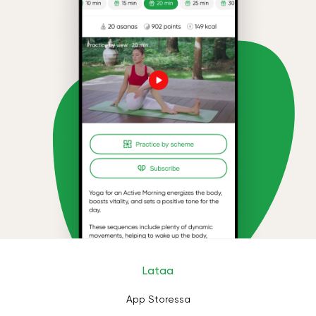
Lataa
App Storessa