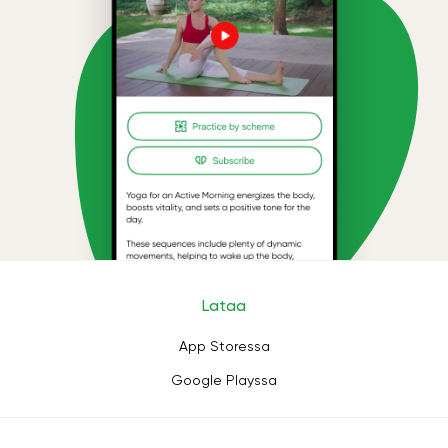
Lataa
App Storessa
Google Playssa