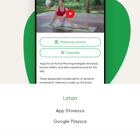
Lataa
App Storessa
Google Playssa