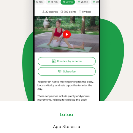
Lataa
App Storessa