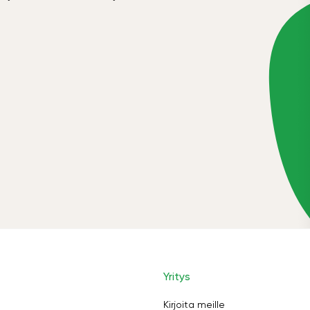
Yritys
Kirjoita meille