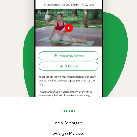
Lataa
App Storessa
Google Playssa