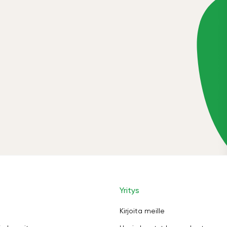
Yritys
Kirjoita meille