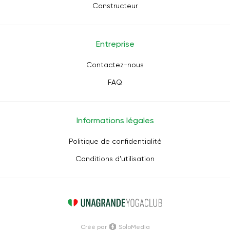
Constructeur
Entreprise
Contactez-nous
FAQ
Informations légales
Politique de confidentialité
Conditions d'utilisation
Créé par
SoloMedia