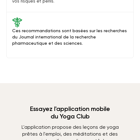
vos risques et périls.
Ces recommandations sont basées sur les recherches
du Journal international de la recherche
pharmaceutique et des sciences.
Essayez l'application mobile
du Yoga Club
L'application propose des leçons de yoga
prêtes à l'emploi, des méditations et des