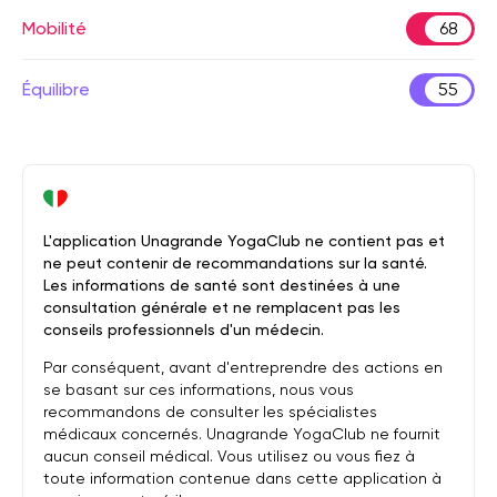
Mobilité
68
Équilibre
55
L'application Unagrande YogaClub ne contient pas et
ne peut contenir de recommandations sur la santé.
Les informations de santé sont destinées à une
consultation générale et ne remplacent pas les
conseils professionnels d'un médecin.
Par conséquent, avant d'entreprendre des actions en
se basant sur ces informations, nous vous
recommandons de consulter les spécialistes
médicaux concernés. Unagrande YogaClub ne fournit
aucun conseil médical. Vous utilisez ou vous fiez à
toute information contenue dans cette application à