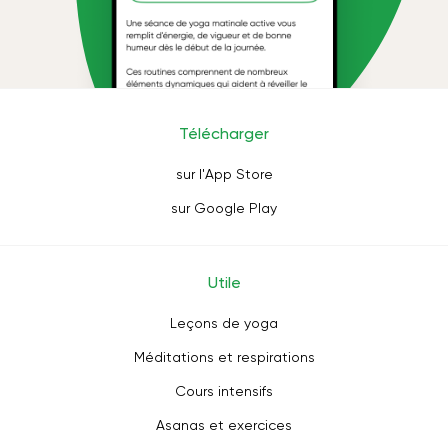
Télécharger
sur l'App Store
sur Google Play
Utile
Leçons de yoga
Méditations et respirations
Cours intensifs
Asanas et exercices