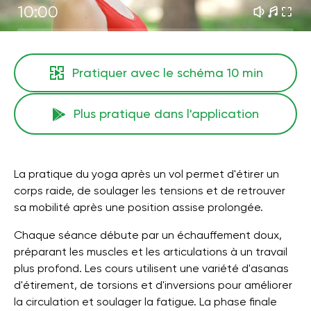
10:00
Pratiquer avec le schéma
10 min
Plus pratique dans l'application
La pratique du yoga après un vol permet d'étirer un
corps raide, de soulager les tensions et de retrouver
sa mobilité après une position assise prolongée.
Chaque séance débute par un échauffement doux,
préparant les muscles et les articulations à un travail
plus profond. Les cours utilisent une variété d'asanas
d'étirement, de torsions et d'inversions pour améliorer
la circulation et soulager la fatigue. La phase finale