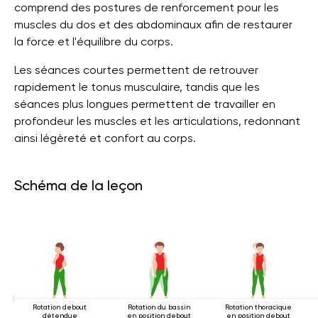
comprend des postures de renforcement pour les
muscles du dos et des abdominaux afin de restaurer
la force et l'équilibre du corps.
Les séances courtes permettent de retrouver
rapidement le tonus musculaire, tandis que les
séances plus longues permettent de travailler en
profondeur les muscles et les articulations, redonnant
ainsi légèreté et confort au corps.
Schéma de la leçon
Rotation debout
Rotation du bassin
Rotation thoracique
détendue
en position debout
en position debout