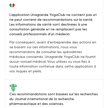
L'application Unagrande YogaClub ne contient pas et
ne peut contenir de recommandations sur la santé.
Les informations de santé sont destinées à une
consultation générale et ne remplacent pas les
conseils professionnels d'un médecin.
Par conséquent, avant d'entreprendre des actions en
se basant sur ces informations, nous vous
recommandons de consulter les spécialistes
médicaux concernés. Unagrande YogaClub ne fournit
aucun conseil médical. Vous utilisez ou vous fiez à
toute information contenue dans cette application à
vos risques et périls.
Ces recommandations sont basées sur les recherches
du Journal international de la recherche
pharmaceutique et des sciences.