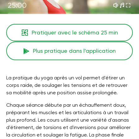
25:00
Pratiquer avec le schéma
25 min
Plus pratique dans l'application
La pratique du yoga après un vol permet d'étirer un
corps raide, de soulager les tensions et de retrouver
sa mobilité après une position assise prolongée.
Chaque séance débute par un échauffement doux,
préparant les muscles et les articulations à un travail
plus profond. Les cours utilisent une variété d'asanas
d'étirement, de torsions et d'inversions pour améliorer
la circulation et soulager la fatigue. La phase finale