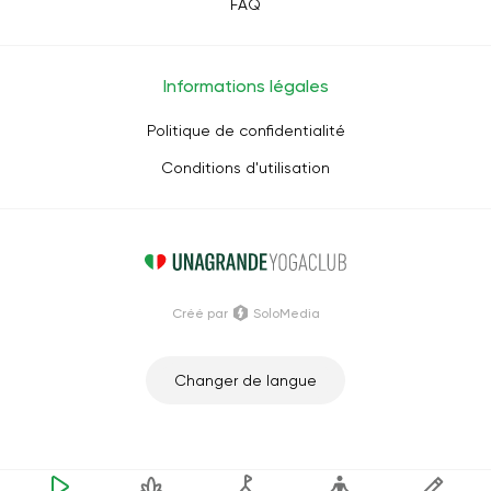
FAQ
Informations légales
Politique de confidentialité
Conditions d'utilisation
Créé par
SoloMedia
Changer de langue