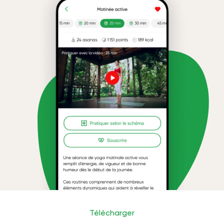
Télécharger