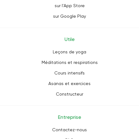
sur l'App Store
sur Google Play
Utile
Leçons de yoga
Méditations et respirations
Cours intensifs
Asanas et exercices
Constructeur
Entreprise
Contactez-nous