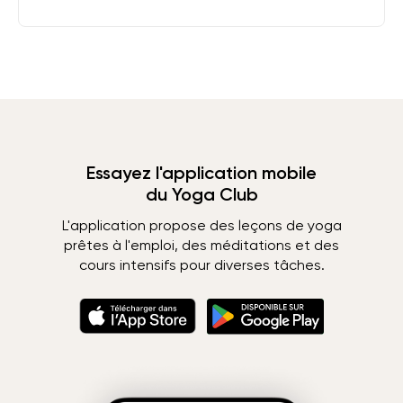
Essayez l'application mobile
du Yoga Club
L'application propose des leçons de yoga
prêtes à l'emploi, des méditations et des
cours intensifs pour diverses tâches.