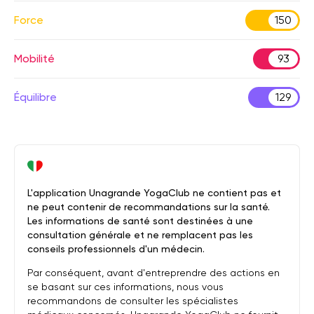
Force
150
Mobilité
93
Équilibre
129
L'application Unagrande YogaClub ne contient pas et
ne peut contenir de recommandations sur la santé.
Les informations de santé sont destinées à une
consultation générale et ne remplacent pas les
conseils professionnels d'un médecin.
Par conséquent, avant d'entreprendre des actions en
se basant sur ces informations, nous vous
recommandons de consulter les spécialistes