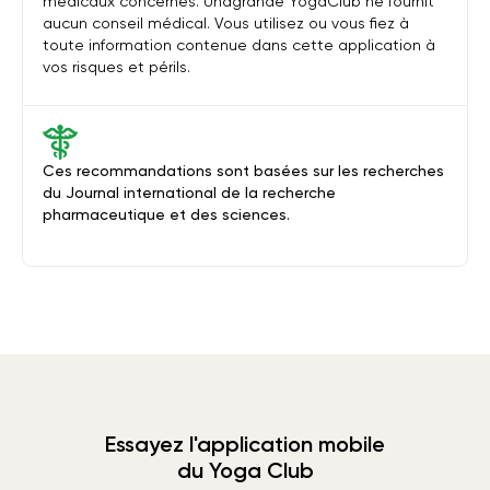
médicaux concernés. Unagrande YogaClub ne fournit
aucun conseil médical. Vous utilisez ou vous fiez à
toute information contenue dans cette application à
vos risques et périls.
Ces recommandations sont basées sur les recherches
du Journal international de la recherche
pharmaceutique et des sciences.
Essayez l'application mobile
du Yoga Club