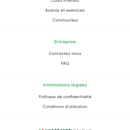
Cours intensifs
Asanas et exercices
Constructeur
Entreprise
Contactez-nous
FAQ
Informations légales
Politique de confidentialité
Conditions d'utilisation