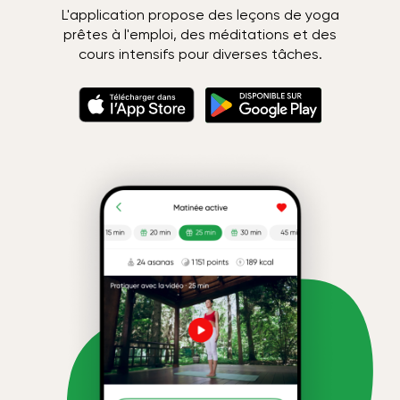
L'application propose des leçons de yoga
prêtes à l'emploi, des méditations et des
cours intensifs pour diverses tâches.