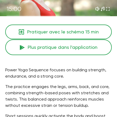
15:00
Pratiquer avec le schéma
15 min
Plus pratique dans l'application
Power Yoga Sequence focuses on building strength,
endurance, and a strong core.
The practice engages the legs, arms, back, and core,
combining strength-based poses with stretches and
twists. This balanced approach reinforces muscles
without excessive strain or tension buildup.
Short sessions quickly activate the body and boost