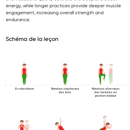
energy, while longer practices provide deeper muscle
engagement, increasing overall strength and
endurance.
Schéma de la leçon
En m'arrêtant
Rotation simultanée
Rotations alternées
des bras
des hanches en
position debout