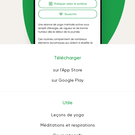
Télécharger
sur l'App Store
sur Google Play
Utile
Leçons de yoga
Méditations et respirations