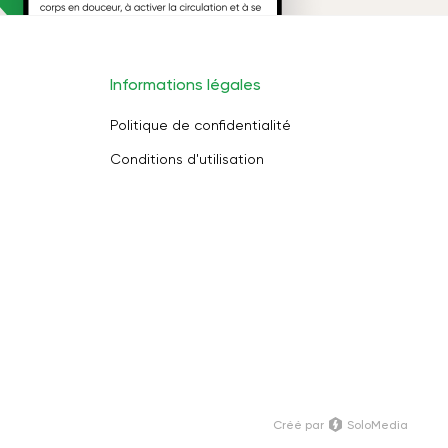
Informations légales
Politique de confidentialité
Conditions d'utilisation
Créé par
SoloMedia