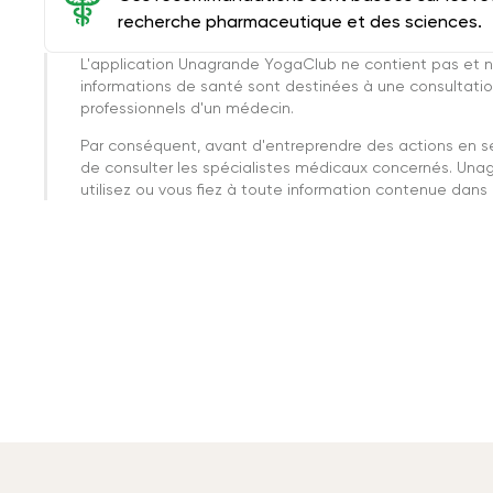
recherche pharmaceutique et des sciences.
L'application Unagrande YogaClub ne contient pas et n
informations de santé sont destinées à une consultatio
professionnels d'un médecin.
Par conséquent, avant d'entreprendre des actions en 
de consulter les spécialistes médicaux concernés. Una
utilisez ou vous fiez à toute information contenue dans c