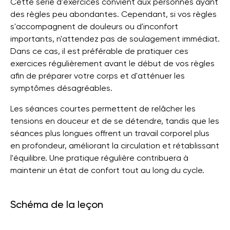
Cette série d'exercices convient aux personnes ayant
des règles peu abondantes. Cependant, si vos règles
s'accompagnent de douleurs ou d'inconfort
importants, n'attendez pas de soulagement immédiat.
Dans ce cas, il est préférable de pratiquer ces
exercices régulièrement avant le début de vos règles
afin de préparer votre corps et d'atténuer les
symptômes désagréables.
Les séances courtes permettent de relâcher les
tensions en douceur et de se détendre, tandis que les
séances plus longues offrent un travail corporel plus
en profondeur, améliorant la circulation et rétablissant
l'équilibre. Une pratique régulière contribuera à
maintenir un état de confort tout au long du cycle.
Schéma de la leçon