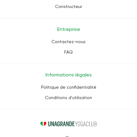
Constructeur
Entreprise
Contactez-nous
FAQ
Informations légales
Politique de confidentialité
Conditions d'utilisation