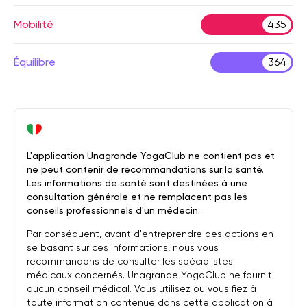
Mobilité
435
Équilibre
364
L'application Unagrande YogaClub ne contient pas et
ne peut contenir de recommandations sur la santé.
Les informations de santé sont destinées à une
consultation générale et ne remplacent pas les
conseils professionnels d'un médecin.
Par conséquent, avant d'entreprendre des actions en
se basant sur ces informations, nous vous
recommandons de consulter les spécialistes
médicaux concernés. Unagrande YogaClub ne fournit
aucun conseil médical. Vous utilisez ou vous fiez à
toute information contenue dans cette application à