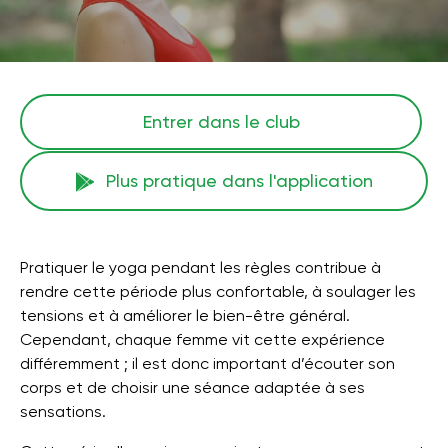
Entrer dans le club
Plus pratique dans l'application
Pratiquer le yoga pendant les règles contribue à
rendre cette période plus confortable, à soulager les
tensions et à améliorer le bien-être général.
Cependant, chaque femme vit cette expérience
différemment ; il est donc important d’écouter son
corps et de choisir une séance adaptée à ses
sensations.