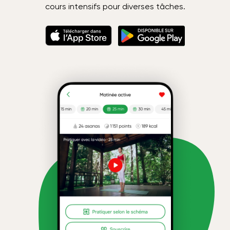
cours intensifs pour diverses tâches.