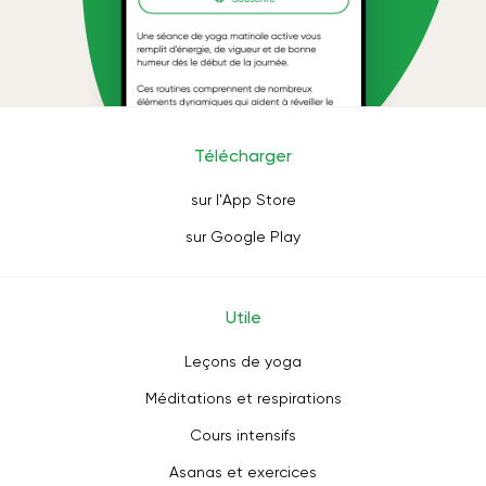
Télécharger
sur l'App Store
sur Google Play
Utile
Leçons de yoga
Méditations et respirations
Cours intensifs
Asanas et exercices