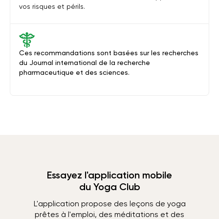
vos risques et périls.
Ces recommandations sont basées sur les recherches
du Journal international de la recherche
pharmaceutique et des sciences.
Essayez l'application mobile
du Yoga Club
L'application propose des leçons de yoga
prêtes à l'emploi, des méditations et des