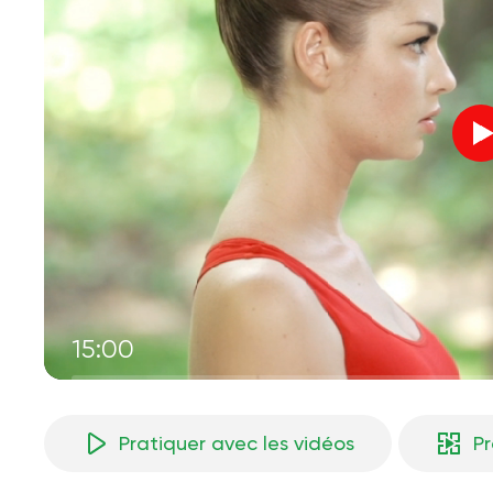
15:00
Pratiquer avec les vidéos
P