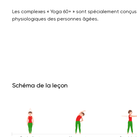
Les complexes « Yoga 60+ » sont spécialement conçus 
physiologiques des personnes âgées.
Schéma de la leçon