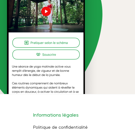
Informations légales
Politique de confidentialité