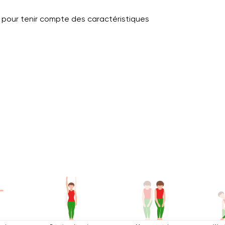
pour tenir compte des caractéristiques