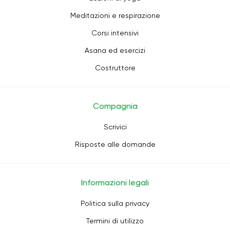
Meditazioni e respirazione
Corsi intensivi
Asana ed esercizi
Costruttore
Compagnia
Scrivici
Risposte alle domande
Informazioni legali
Politica sulla privacy
Termini di utilizzo