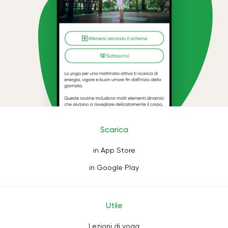
Scarica
in App Store
in Google Play
Utile
Lezioni di yoga