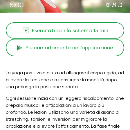
15:00
Esercitati con lo schema
15 min
Più comodamente nell'applicazione
Lo yoga post-volo aiuta ad allungare il corpo rigido, ad
alleviare la tensione e a ripristinare la mobilità dopo
una prolungata posizione seduta.
Ogni sessione inizia con un leggero riscaldamento, che
prepara muscoli e articolazioni a un lavoro più
profondo. Le lezioni utilizzano una varietà di asana di
stretching, torsioni e inversioni per migliorare la
circolazione e alleviare l'affaticamento. La fase finale