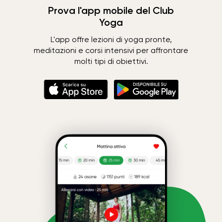
Prova l'app mobile del Club
Yoga
L'app offre lezioni di yoga pronte,
meditazioni e corsi intensivi per affrontare
molti tipi di obiettivi.