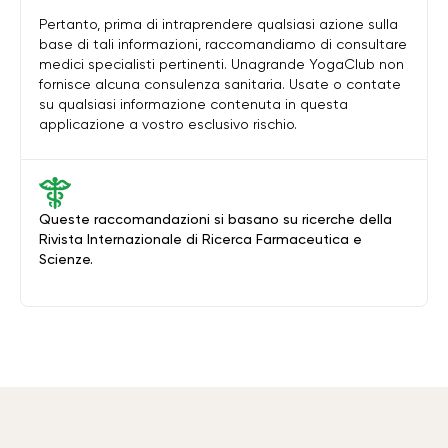
Pertanto, prima di intraprendere qualsiasi azione sulla
base di tali informazioni, raccomandiamo di consultare
medici specialisti pertinenti. Unagrande YogaClub non
fornisce alcuna consulenza sanitaria. Usate o contate
su qualsiasi informazione contenuta in questa
applicazione a vostro esclusivo rischio.
Queste raccomandazioni si basano su ricerche della
Rivista Internazionale di Ricerca Farmaceutica e
Scienze.