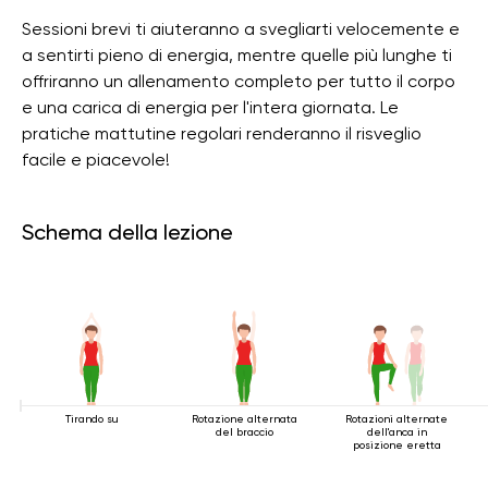
Sessioni brevi ti aiuteranno a svegliarti velocemente e
a sentirti pieno di energia, mentre quelle più lunghe ti
offriranno un allenamento completo per tutto il corpo
e una carica di energia per l'intera giornata. Le
pratiche mattutine regolari renderanno il risveglio
facile e piacevole!
Schema della lezione
Tirando su
Rotazione alternata
Rotazioni alternate
del braccio
dell'anca in
posizione eretta