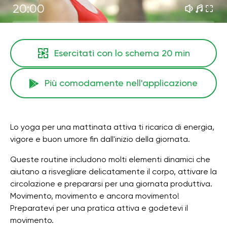
20:00
Esercitati con lo schema
20 min
Più comodamente nell'applicazione
Lo yoga per una mattinata attiva ti ricarica di energia,
vigore e buon umore fin dall'inizio della giornata.
Queste routine includono molti elementi dinamici che
aiutano a risvegliare delicatamente il corpo, attivare la
circolazione e prepararsi per una giornata produttiva.
Movimento, movimento e ancora movimento!
Preparatevi per una pratica attiva e godetevi il
movimento.