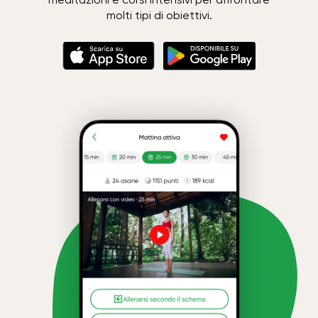
molti tipi di obiettivi.