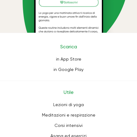
Scarica
in App Store
in Google Play
Utile
Lezioni di yoga
Meditazioni e respirazione
Corsi intensivi
Asana ed esercizi