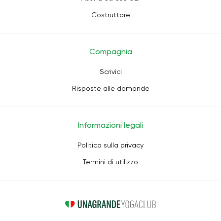
Costruttore
Compagnia
Scrivici
Risposte alle domande
Informazioni legali
Politica sulla privacy
Termini di utilizzo