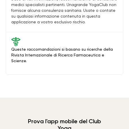
medici specialisti pertinenti. Unagrande YogaClub non
fornisce alcuna consulenza sanitaria. Usate o contate
su qualsiasi informazione contenuta in questa
applicazione a vostro esclusivo rischio.
Queste raccomandazioni si basano su ricerche della
Rivista Internazionale di Ricerca Farmaceutica e
Scienze.
Prova l'app mobile del Club
Yoga