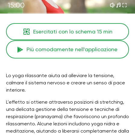
15:00
Esercitati con lo schema
15 min
Più comodamente nell'applicazione
Lo yoga rilassante aiuta ad alleviare la tensione,
calmare il sistema nervoso e creare un senso di pace
interiore.
L'effetto si ottiene attraverso posizioni di stretching,
una delicata gestione della tensione e tecniche di
respirazione (pranayama) che favoriscono un profondo
rilassamento. Alcune lezioni includono yoga nidra e
meditazione, aiutando a liberarsi completamente dalla