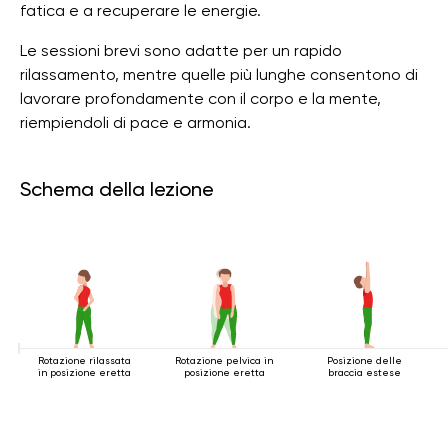
fatica e a recuperare le energie.
Le sessioni brevi sono adatte per un rapido
rilassamento, mentre quelle più lunghe consentono di
lavorare profondamente con il corpo e la mente,
riempiendoli di pace e armonia.
Schema della lezione
Rotazione rilassata
Rotazione pelvica in
Posizione delle
in posizione eretta
posizione eretta
braccia estese