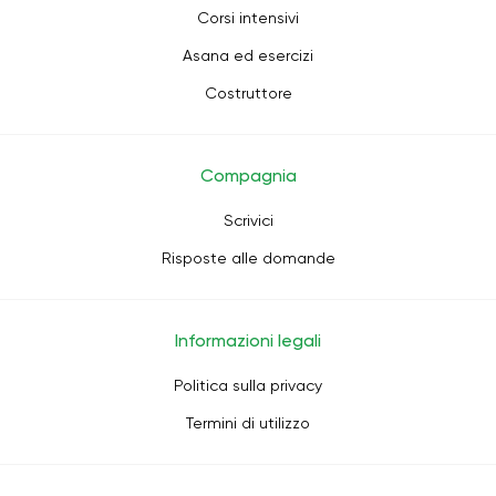
Corsi intensivi
Asana ed esercizi
Costruttore
Compagnia
Scrivici
Risposte alle domande
Informazioni legali
Politica sulla privacy
Termini di utilizzo