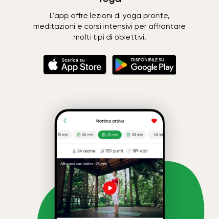
L'app offre lezioni di yoga pronte,
meditazioni e corsi intensivi per affrontare
molti tipi di obiettivi.