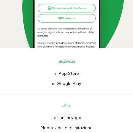
Scarica
in App Store
in Google Play
Utile
Lezioni di yoga
Meditazioni e respirazione