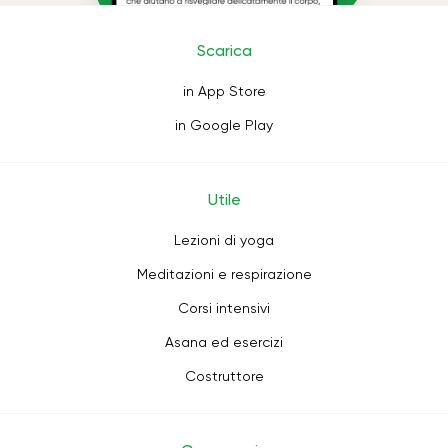
Scarica
in App Store
in Google Play
Utile
Lezioni di yoga
Meditazioni e respirazione
Corsi intensivi
Asana ed esercizi
Costruttore