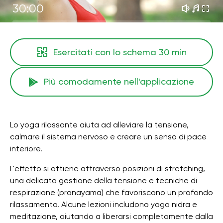
30:00
Esercitati con lo schema
30 min
Più comodamente nell'applicazione
Lo yoga rilassante aiuta ad alleviare la tensione,
calmare il sistema nervoso e creare un senso di pace
interiore.
L'effetto si ottiene attraverso posizioni di stretching,
una delicata gestione della tensione e tecniche di
respirazione (pranayama) che favoriscono un profondo
rilassamento. Alcune lezioni includono yoga nidra e
meditazione, aiutando a liberarsi completamente dalla