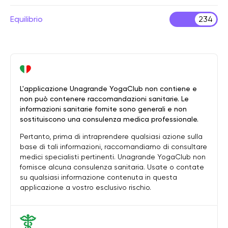
Equilibrio
234
L'applicazione Unagrande YogaClub non contiene e
non può contenere raccomandazioni sanitarie. Le
informazioni sanitarie fornite sono generali e non
sostituiscono una consulenza medica professionale.
Pertanto, prima di intraprendere qualsiasi azione sulla
base di tali informazioni, raccomandiamo di consultare
medici specialisti pertinenti. Unagrande YogaClub non
fornisce alcuna consulenza sanitaria. Usate o contate
su qualsiasi informazione contenuta in questa
applicazione a vostro esclusivo rischio.