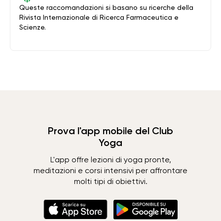
Queste raccomandazioni si basano su ricerche della
Rivista Internazionale di Ricerca Farmaceutica e
Scienze.
Prova l'app mobile del Club
Yoga
L'app offre lezioni di yoga pronte,
meditazioni e corsi intensivi per affrontare
molti tipi di obiettivi.