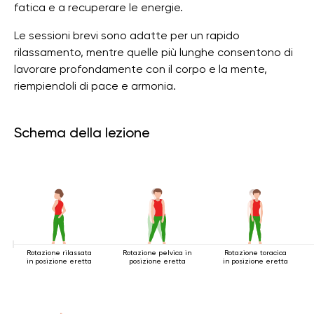
fatica e a recuperare le energie.
Le sessioni brevi sono adatte per un rapido
rilassamento, mentre quelle più lunghe consentono di
lavorare profondamente con il corpo e la mente,
riempiendoli di pace e armonia.
Schema della lezione
Rotazione rilassata
Rotazione pelvica in
Rotazione toracica
in posizione eretta
posizione eretta
in posizione eretta