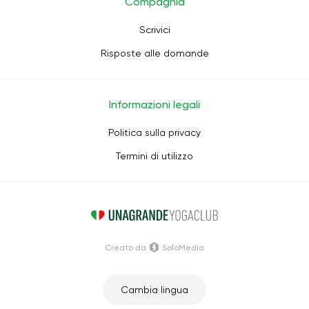
Compagnia
Scrivici
Risposte alle domande
Informazioni legali
Politica sulla privacy
Termini di utilizzo
Creato da
SoloMedia
Cambia lingua