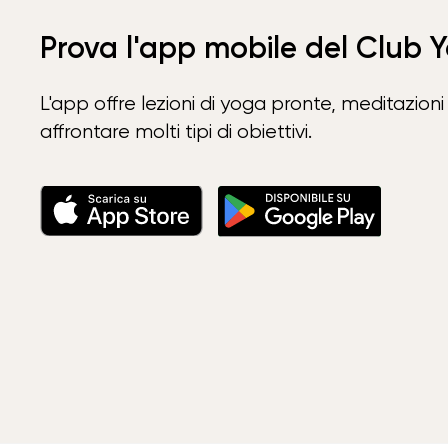
Prova l'app mobile del Club 
L'app offre lezioni di yoga pronte, meditazioni 
affrontare molti tipi di obiettivi.