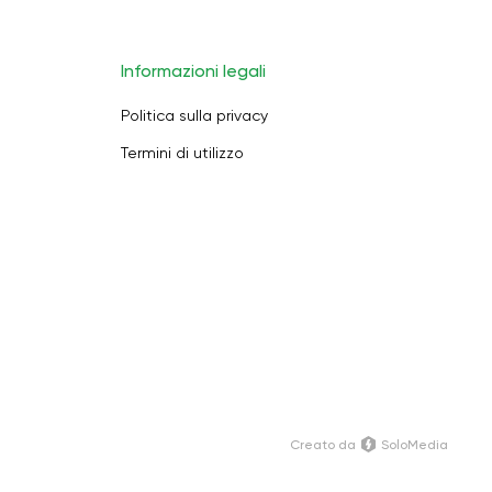
Informazioni legali
Politica sulla privacy
Termini di utilizzo
Creato da
SoloMedia