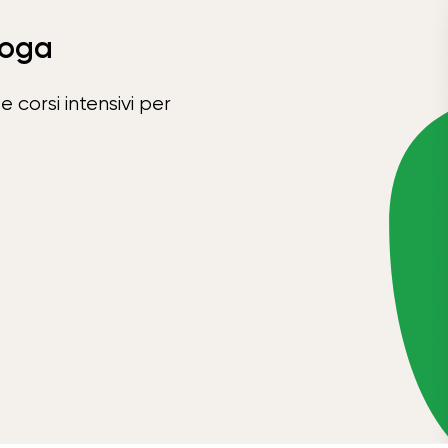
Yoga
e corsi intensivi per