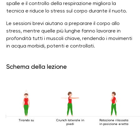
spalle e il controllo della respirazione migliora la
tecnica e riduce lo stress sul corpo durante il nuoto.
Le sessioni brevi aiutano a preparare il corpo allo
stress, mentre quelle più lunghe fanno lavorare in
profondità tutti i muscoli chiave, rendendo i movimenti
in acqua morbidi, potenti e controllati.
Schema della lezione
Tirando su
Crunch laterale in
Rotazione rilassata
piedi
in posizione eretta