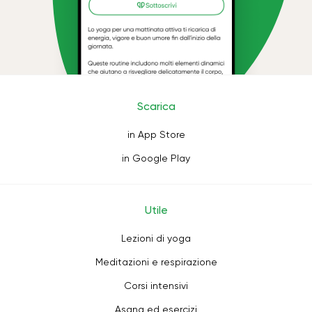
Scarica
in App Store
in Google Play
Utile
Lezioni di yoga
Meditazioni e respirazione
Corsi intensivi
Asana ed esercizi