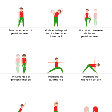
Rotazione pelvica in
Movimento in piedi
Rotazioni alternate
posizione eretta
con inclinazione
dell'anca in
laterale 2
posizione eretta
Movimento del
Posizione del
Posizione del
ginocchio in piedi
guerriero 2
triangolo esteso