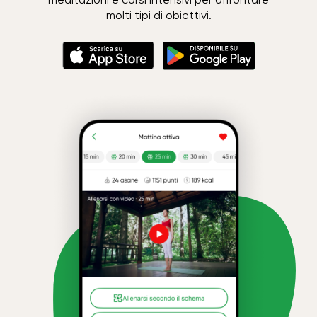
molti tipi di obiettivi.