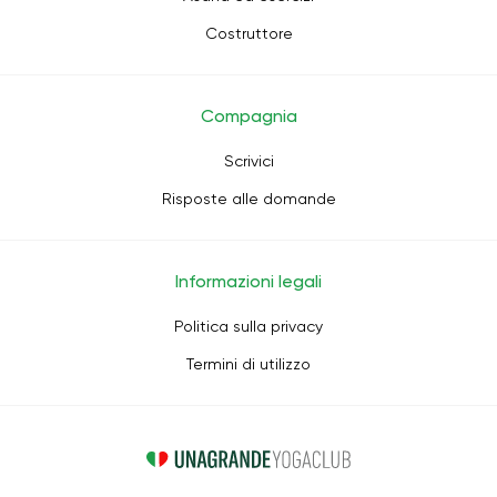
Costruttore
Compagnia
Scrivici
Risposte alle domande
Informazioni legali
Politica sulla privacy
Termini di utilizzo