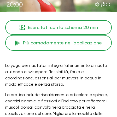
20:00
Esercitati con lo schema
20 min
Più comodamente nell'applicazione
Lo yoga per nuotatori integra l'allenamento di nuoto
aiutando a sviluppare flessibilità, forza e
coordinazione, essenziali per muoversi in acqua in
modo efficace e senza sforzo.
La pratica include riscaldamento articolare e spinale,
esercizi dinamici e flessioni all'indietro per rafforzare i
muscoli dorsali coinvolti nella bracciata e nella
stabilizzazione del core. Migliorare la mobilità delle