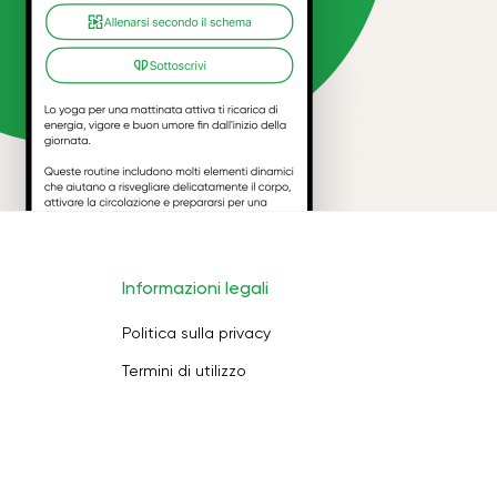
Informazioni legali
Politica sulla privacy
Termini di utilizzo