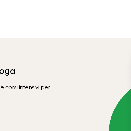
Yoga
e corsi intensivi per