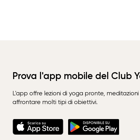
Prova l'app mobile del Club 
L'app offre lezioni di yoga pronte, meditazioni 
affrontare molti tipi di obiettivi.