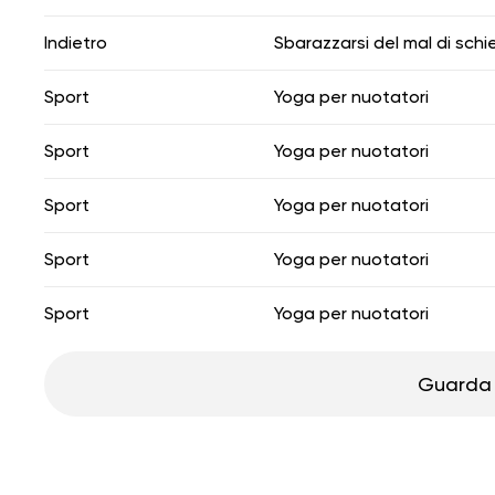
Indietro
Sbarazzarsi del mal di schi
Sport
Yoga per nuotatori
Sport
Yoga per nuotatori
Sport
Yoga per nuotatori
Sport
Yoga per nuotatori
Sport
Yoga per nuotatori
Guarda 