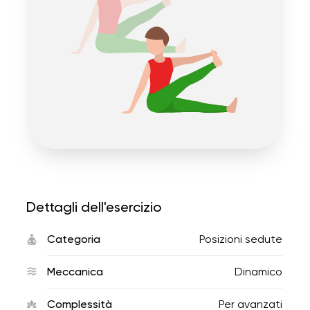
Dettagli dell'esercizio
Categoria
Posizioni sedute
Meccanica
Dinamico
Complessità
Per avanzati