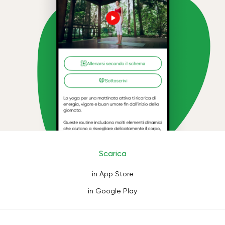
Scarica
in App Store
in Google Play