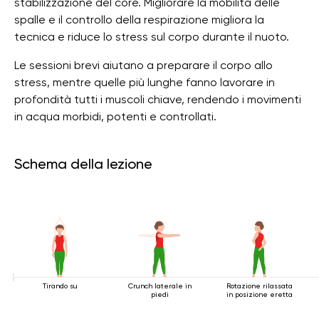
stabilizzazione del core. Migliorare la mobilità delle
spalle e il controllo della respirazione migliora la
tecnica e riduce lo stress sul corpo durante il nuoto.
Le sessioni brevi aiutano a preparare il corpo allo
stress, mentre quelle più lunghe fanno lavorare in
profondità tutti i muscoli chiave, rendendo i movimenti
in acqua morbidi, potenti e controllati.
Schema della lezione
Tirando su
Crunch laterale in
Rotazione rilassata
piedi
in posizione eretta