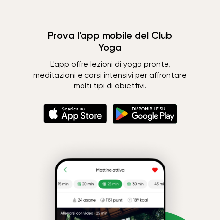
Prova l'app mobile del Club
Yoga
L'app offre lezioni di yoga pronte,
meditazioni e corsi intensivi per affrontare
molti tipi di obiettivi.