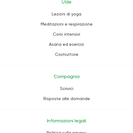
Utile
Lezioni di yoga
Meditazioni e respirazione
Corsi intensivi
Asana ed esercizi
Costruttore
Compagnia
Scrivici
Risposte alle domande
Informazioni legali
Politica sulla privacy