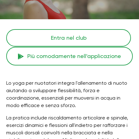
Entra nel club
Più comodamente nell'applicazione
Lo yoga per nuotatori integra l'allenamento di nuoto
aiutando a sviluppare flessibilità, forza e
coordinazione, essenziali per muoversi in acqua in
modo efficace e senza sforzo.
La pratica include riscaldamento articolare e spinale,
esercizi dinamici e flessioni all'indietro per rafforzare i
muscoli dorsali coinvolti nella bracciata e nella