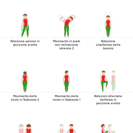
Rotazione pelvica in
Movimento in piedi
Rotazione
posizione eretta
con inclinazione
simultanea delle
laterale 2
braccia
Movimento della
Movimento della
Rotazioni alternate
testa in Tadasana 2
testa in Tadasana 1
dell'anca in
posizione eretta