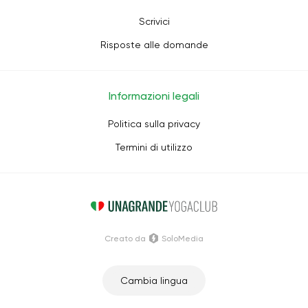
Scrivici
Risposte alle domande
Informazioni legali
Politica sulla privacy
Termini di utilizzo
Creato da
SoloMedia
Cambia lingua