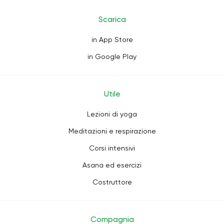
Scarica
in App Store
in Google Play
Utile
Lezioni di yoga
Meditazioni e respirazione
Corsi intensivi
Asana ed esercizi
Costruttore
Compagnia