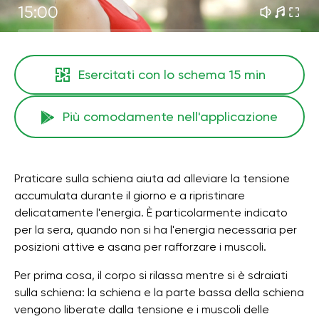
15:00
Esercitati con lo schema
15 min
Più comodamente nell'applicazione
Praticare sulla schiena aiuta ad alleviare la tensione
accumulata durante il giorno e a ripristinare
delicatamente l'energia. È particolarmente indicato
per la sera, quando non si ha l'energia necessaria per
posizioni attive e asana per rafforzare i muscoli.
Per prima cosa, il corpo si rilassa mentre si è sdraiati
sulla schiena: la schiena e la parte bassa della schiena
vengono liberate dalla tensione e i muscoli delle