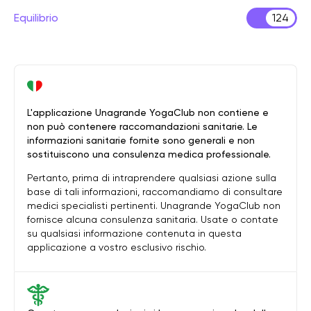
Equilibrio
124
L'applicazione Unagrande YogaClub non contiene e
non può contenere raccomandazioni sanitarie. Le
informazioni sanitarie fornite sono generali e non
sostituiscono una consulenza medica professionale.
Pertanto, prima di intraprendere qualsiasi azione sulla
base di tali informazioni, raccomandiamo di consultare
medici specialisti pertinenti. Unagrande YogaClub non
fornisce alcuna consulenza sanitaria. Usate o contate
su qualsiasi informazione contenuta in questa
applicazione a vostro esclusivo rischio.