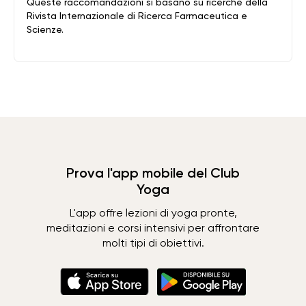
Queste raccomandazioni si basano su ricerche della
Rivista Internazionale di Ricerca Farmaceutica e
Scienze.
Prova l'app mobile del Club
Yoga
L'app offre lezioni di yoga pronte,
meditazioni e corsi intensivi per affrontare
molti tipi di obiettivi.