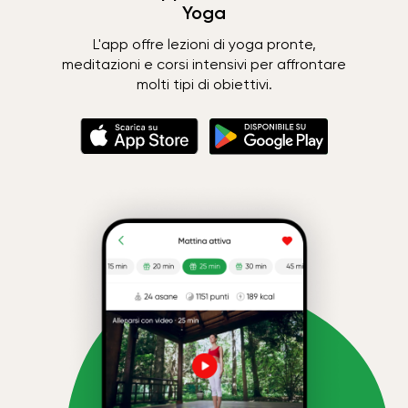
Yoga
L'app offre lezioni di yoga pronte,
meditazioni e corsi intensivi per affrontare
molti tipi di obiettivi.