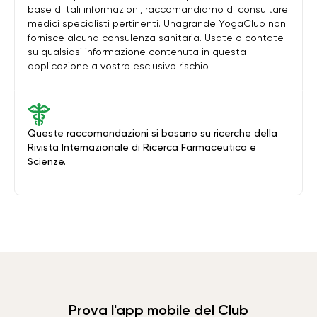
base di tali informazioni, raccomandiamo di consultare
medici specialisti pertinenti. Unagrande YogaClub non
fornisce alcuna consulenza sanitaria. Usate o contate
su qualsiasi informazione contenuta in questa
applicazione a vostro esclusivo rischio.
Queste raccomandazioni si basano su ricerche della
Rivista Internazionale di Ricerca Farmaceutica e
Scienze.
Prova l'app mobile del Club