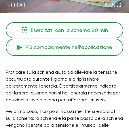
20:00
Esercitati con lo schema
20 min
Più comodamente nell'applicazione
Praticare sulla schiena aiuta ad alleviare la tensione
accumulata durante il giorno e a ripristinare
delicatamente l'energia. È particolarmente indicato
per la sera, quando non si ha l'energia necessaria per
posizioni attive e asana per rafforzare i muscoli.
Per prima cosa, il corpo si rilassa mentre si è sdraiati
sulla schiena: la schiena e la parte bassa della schiena
vengono liberate dalla tensione e i muscoli delle