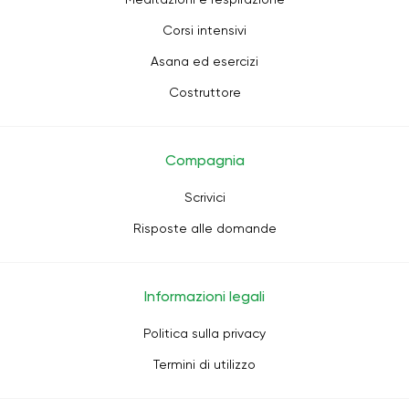
Corsi intensivi
Asana ed esercizi
Costruttore
Compagnia
Scrivici
Risposte alle domande
Informazioni legali
Politica sulla privacy
Termini di utilizzo