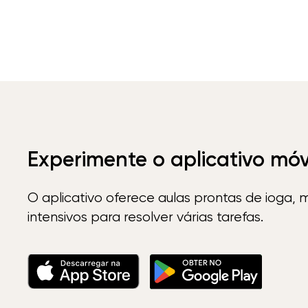
Experimente o aplicativo mó
O aplicativo oferece aulas prontas de ioga, 
intensivos para resolver várias tarefas.