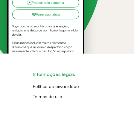
Informações legais
Política de privacidade
Termos de uso