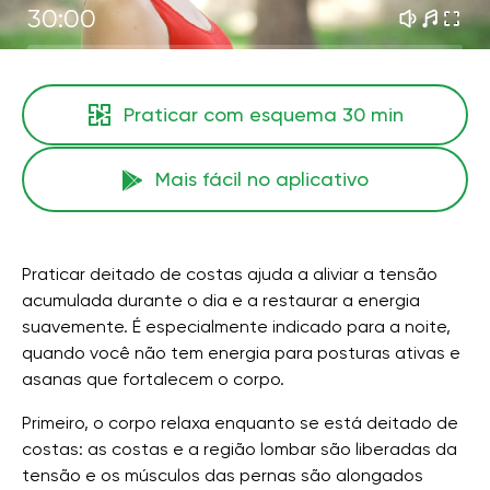
30:00
Praticar com esquema
30 min
Mais fácil no aplicativo
Praticar deitado de costas ajuda a aliviar a tensão
acumulada durante o dia e a restaurar a energia
suavemente. É especialmente indicado para a noite,
quando você não tem energia para posturas ativas e
asanas que fortalecem o corpo.
Primeiro, o corpo relaxa enquanto se está deitado de
costas: as costas e a região lombar são liberadas da
tensão e os músculos das pernas são alongados