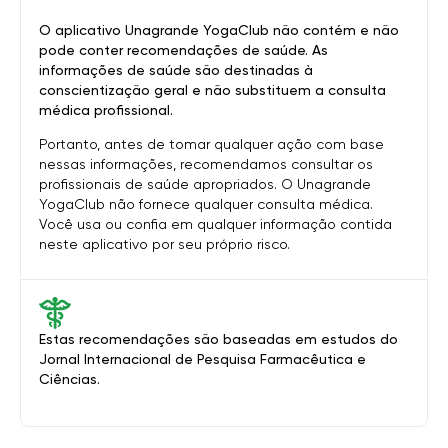
O aplicativo Unagrande YogaClub não contém e não
pode conter recomendações de saúde. As
informações de saúde são destinadas à
conscientização geral e não substituem a consulta
médica profissional.
Portanto, antes de tomar qualquer ação com base
nessas informações, recomendamos consultar os
profissionais de saúde apropriados. O Unagrande
YogaClub não fornece qualquer consulta médica.
Você usa ou confia em qualquer informação contida
neste aplicativo por seu próprio risco.
Estas recomendações são baseadas em estudos do
Jornal Internacional de Pesquisa Farmacêutica e
Ciências.