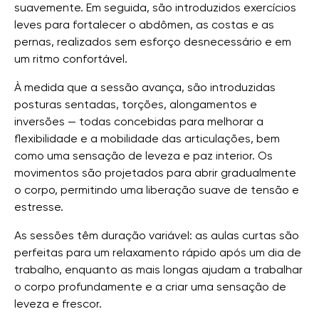
suavemente. Em seguida, são introduzidos exercícios
leves para fortalecer o abdômen, as costas e as
pernas, realizados sem esforço desnecessário e em
um ritmo confortável.
À medida que a sessão avança, são introduzidas
posturas sentadas, torções, alongamentos e
inversões — todas concebidas para melhorar a
flexibilidade e a mobilidade das articulações, bem
como uma sensação de leveza e paz interior. Os
movimentos são projetados para abrir gradualmente
o corpo, permitindo uma liberação suave de tensão e
estresse.
As sessões têm duração variável: as aulas curtas são
perfeitas para um relaxamento rápido após um dia de
trabalho, enquanto as mais longas ajudam a trabalhar
o corpo profundamente e a criar uma sensação de
leveza e frescor.