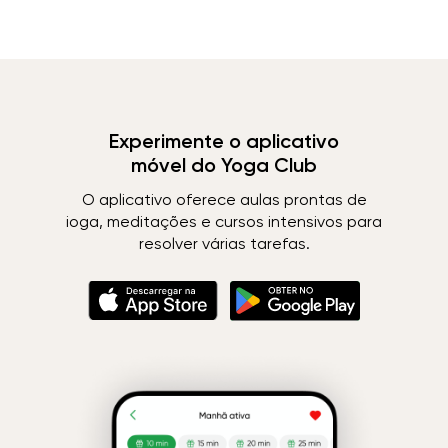
Experimente o aplicativo
móvel do Yoga Club
O aplicativo oferece aulas prontas de
ioga, meditações e cursos intensivos para
resolver várias tarefas.