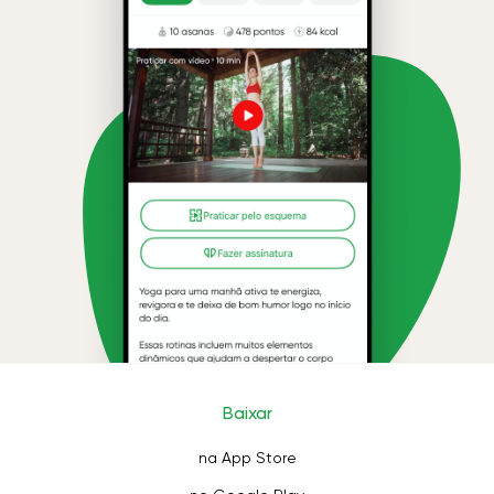
Baixar
na App Store