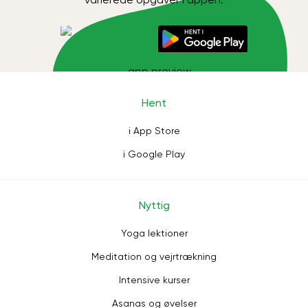
Hent
i App Store
i Google Play
Nyttig
Yoga lektioner
Meditation og vejrtrækning
Intensive kurser
Asanas og øvelser