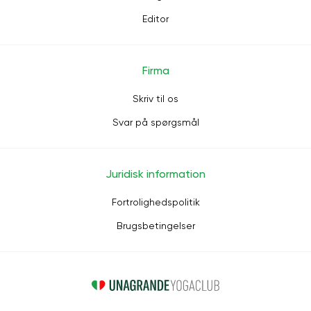
Editor
Firma
Skriv til os
Svar på spørgsmål
Juridisk information
Fortrolighedspolitik
Brugsbetingelser