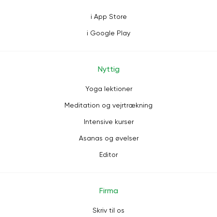
i App Store
i Google Play
Nyttig
Yoga lektioner
Meditation og vejrtrækning
Intensive kurser
Asanas og øvelser
Editor
Firma
Skriv til os