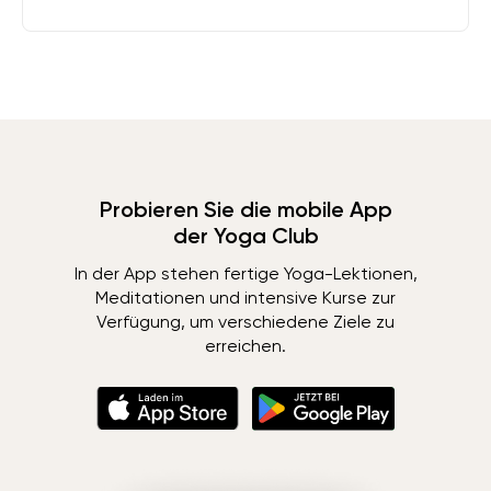
Probieren Sie die mobile App
der Yoga Club
In der App stehen fertige Yoga-Lektionen,
Meditationen und intensive Kurse zur
Verfügung, um verschiedene Ziele zu
erreichen.