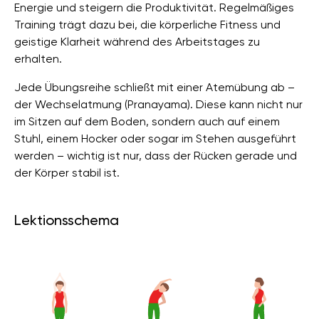
Energie und steigern die Produktivität. Regelmäßiges
Training trägt dazu bei, die körperliche Fitness und
geistige Klarheit während des Arbeitstages zu
erhalten.
Jede Übungsreihe schließt mit einer Atemübung ab –
der Wechselatmung (Pranayama). Diese kann nicht nur
im Sitzen auf dem Boden, sondern auch auf einem
Stuhl, einem Hocker oder sogar im Stehen ausgeführt
werden – wichtig ist nur, dass der Rücken gerade und
der Körper stabil ist.
Lektionsschema