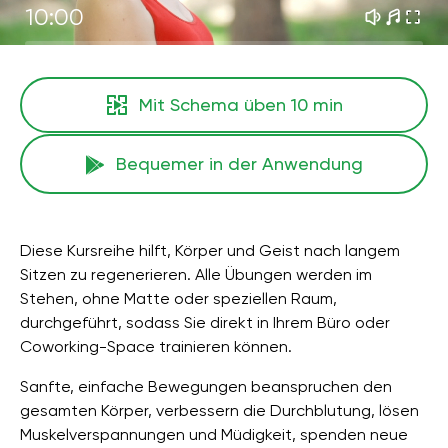
10:00
Mit Schema üben
10 min
Bequemer in der Anwendung
Diese Kursreihe hilft, Körper und Geist nach langem
Sitzen zu regenerieren. Alle Übungen werden im
Stehen, ohne Matte oder speziellen Raum,
durchgeführt, sodass Sie direkt in Ihrem Büro oder
Coworking-Space trainieren können.
Sanfte, einfache Bewegungen beanspruchen den
gesamten Körper, verbessern die Durchblutung, lösen
Muskelverspannungen und Müdigkeit, spenden neue