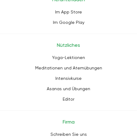
Im App Store
Im Google Play
Nützliches
Yoga-Lektionen
Meditationen und Atemübungen
Intensivkurse
Asanas und Übungen
Editor
Firma
Schreiben Sie uns