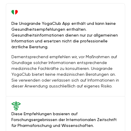
Die Unagrande YogaClub App enthält und kann keine
Gesundheitsempfehlungen enthalten.
Gesundheitsinformationen dienen nur zur allgemeinen
Information und ersetzen nicht die professionelle
ärztliche Beratung.
Dementsprechend empfehlen wir, vor Maßnahmen auf
Grundlage solcher Informationen entsprechende
medizinische Fachkräfte zu konsultieren. Unagrande
YogaClub bietet keine medizinischen Beratungen an.
Sie verwenden oder verlassen sich auf Informationen in
dieser Anwendung ausschließlich auf eigenes Risiko.
Diese Empfehlungen basieren auf
Forschungsergebnissen der Internationalen Zeitschrift
für Pharmaforschung und Wissenschaften.