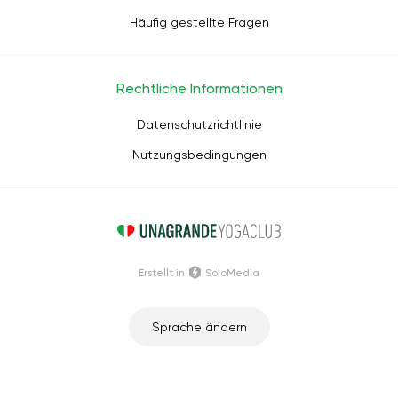
Häufig gestellte Fragen
Rechtliche Informationen
Datenschutzrichtlinie
Nutzungsbedingungen
Erstellt in
SoloMedia
Sprache ändern