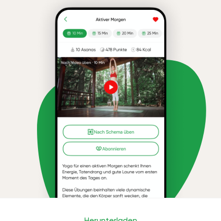
Herunterladen