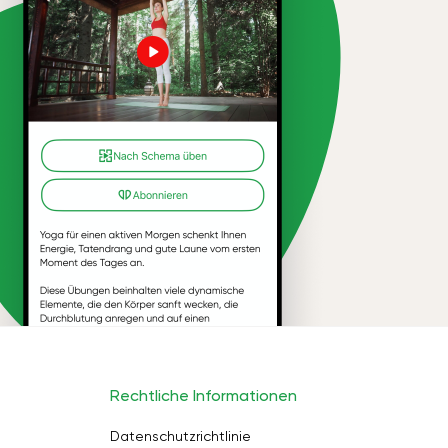
Rechtliche Informationen
Datenschutzrichtlinie