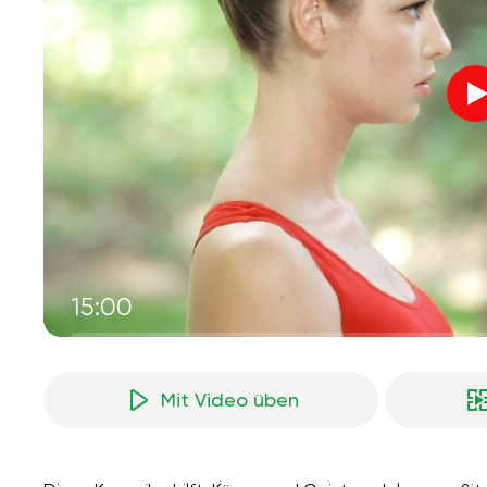
15:00
Mit Video üben