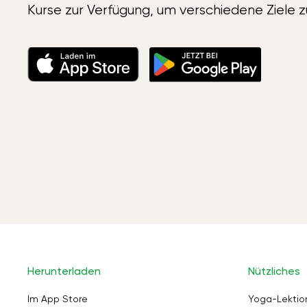
Kurse zur Verfügung, um verschiedene Ziele z
Herunterladen
Nützliches
Im App Store
Yoga-Lektio