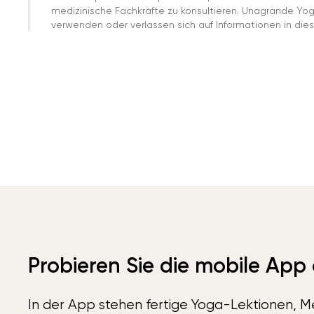
medizinische Fachkräfte zu konsultieren. Unagrande Yo
verwenden oder verlassen sich auf Informationen in dies
Probieren Sie die mobile App
In der App stehen fertige Yoga-Lektionen, Me