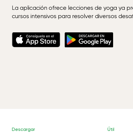
La aplicación ofrece lecciones de yoga ya p
cursos intensivos para resolver diversos desaf
Descargar
Útil