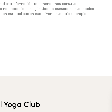
en dicha información, recomendamos consultar a los
 no proporciona ningún tipo de asesoramiento médico.
da en esta aplicación exclusivamente bajo su propio
el Yoga Club