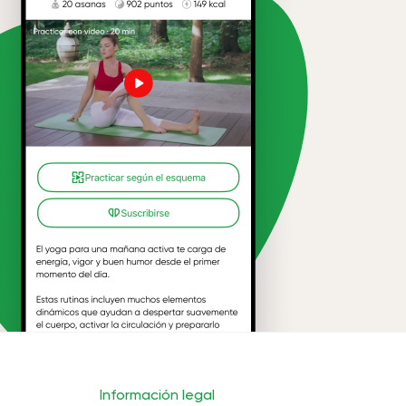
Información legal