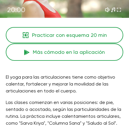
20:00
Practicar con esquema
20 min
Más cómodo en la aplicación
El yoga para las articulaciones tiene como objetivo
calentar, fortalecer y mejorar la movilidad de las
articulaciones en todo el cuerpo.
Las clases comienzan en varias posiciones: de pie,
sentado o acostado, según las particularidades de la
rutina. La práctica incluye calentamientos articulares,
como "Sarva Kriya", "Columna Sana" y "Saludo al Sol".