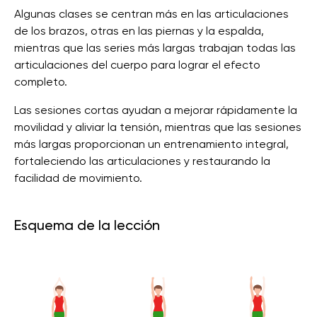
Algunas clases se centran más en las articulaciones
de los brazos, otras en las piernas y la espalda,
mientras que las series más largas trabajan todas las
articulaciones del cuerpo para lograr el efecto
completo.
Las sesiones cortas ayudan a mejorar rápidamente la
movilidad y aliviar la tensión, mientras que las sesiones
más largas proporcionan un entrenamiento integral,
fortaleciendo las articulaciones y restaurando la
facilidad de movimiento.
Esquema de la lección