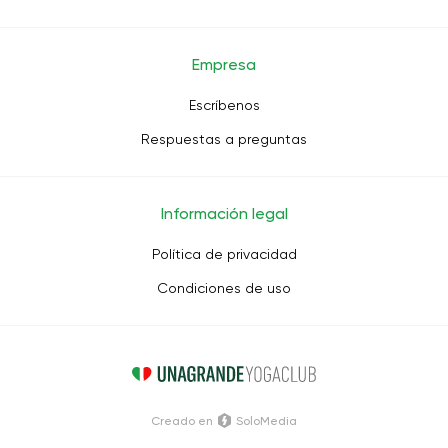
Empresa
Escríbenos
Respuestas a preguntas
Información legal
Política de privacidad
Condiciones de uso
Creado en
SoloMedia