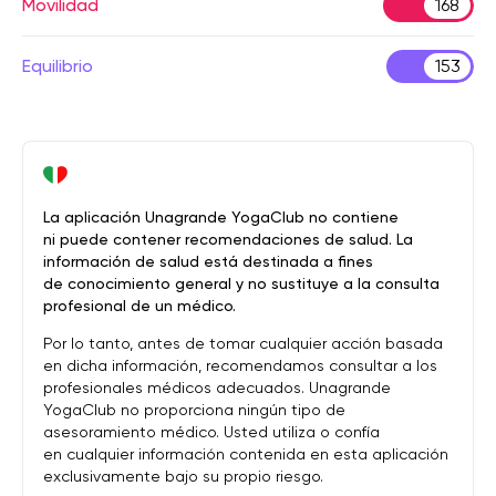
Movilidad
168
Equilibrio
153
La aplicación Unagrande YogaClub no contiene
ni puede contener recomendaciones de salud. La
información de salud está destinada a fines
de conocimiento general y no sustituye a la consulta
profesional de un médico.
Por lo tanto, antes de tomar cualquier acción basada
en dicha información, recomendamos consultar a los
profesionales médicos adecuados. Unagrande
YogaClub no proporciona ningún tipo de
asesoramiento médico. Usted utiliza o confía
en cualquier información contenida en esta aplicación
exclusivamente bajo su propio riesgo.