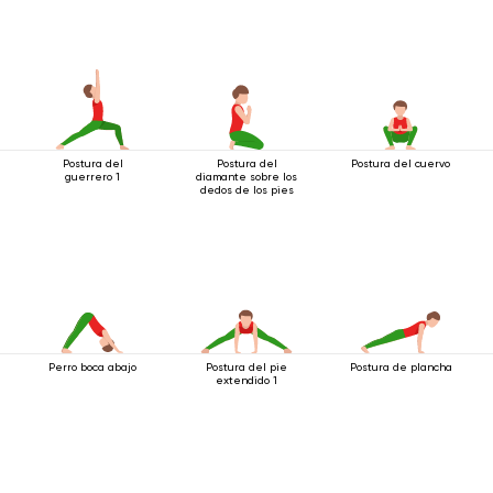
Postura del
Postura del
Postura del cuervo
guerrero 1
diamante sobre los
dedos de los pies
Perro boca abajo
Postura del pie
Postura de plancha
extendido 1