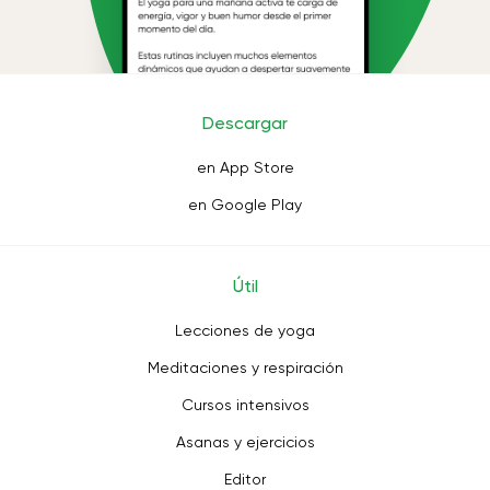
Descargar
en App Store
en Google Play
Útil
Lecciones de yoga
Meditaciones y respiración
Cursos intensivos
Asanas y ejercicios
Editor