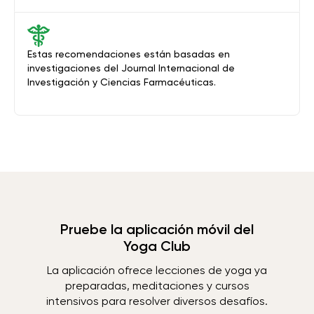
Estas recomendaciones están basadas en
investigaciones del Journal Internacional de
Investigación y Ciencias Farmacéuticas.
Pruebe la aplicación móvil del
Yoga Club
La aplicación ofrece lecciones de yoga ya
preparadas, meditaciones y cursos
intensivos para resolver diversos desafíos.